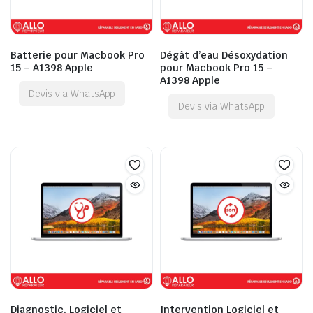
Batterie pour Macbook Pro
Dégât d’eau Désoxydation
15 – A1398 Apple
pour Macbook Pro 15 –
A1398 Apple
Devis via WhatsApp
Devis via WhatsApp
Diagnostic, Logiciel et
Intervention Logiciel et