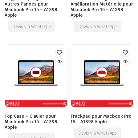
Autres Pannes pour
Amélioration Matérielle pour
Macbook Pro 15 – A1398
Macbook Pro 15 – A1398
Apple
Apple
Devis via WhatsApp
Devis via WhatsApp
Top Case + Clavier pour
Trackpad pour Macbook Pro
Macbook Pro 15 – A1398
15 – A1398 Apple
Apple
Devis via WhatsApp