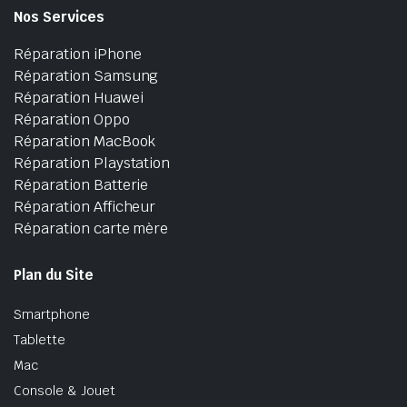
Nos Services
Réparation iPhone
Réparation Samsung
Réparation Huawei
Réparation Oppo
Réparation MacBook
Réparation Playstation
Réparation Batterie
Réparation Afficheur
Réparation carte mère
Plan du Site
Smartphone
Tablette
Mac
Console & Jouet