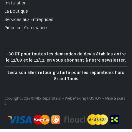
Installation
La Boutique
Services aux Entreprises
Pièce sur Commande
-30 DT pour toutes les demandes de devis établies entre
le 12/09 et le 12/12, en vous abonnant à notre newsletter.
Livraison allez retour gratuite pour les réparations hors
Grand Tunis
Copyright 2024 © Allo Réparateur - Web Making FUSION - Mise à jours
3