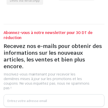
Devis via WhatsApp
Abonnez-vous à notre newsletter pour 30 DT de
réduction
Recevez nos e-mails pour obtenir des
informations sur les nouveaux
articles, les ventes et bien plus
encore.
Inscrivez-vous maintenant pour recevoir les
dernières mises à jour sur les promotions et les
coupons. Ne vous inquiétez pas, nous ne spammons
pas !