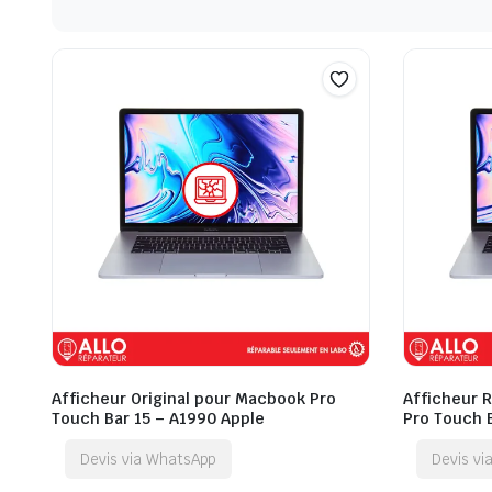
Afficheur Original pour Macbook Pro
Afficheur 
Touch Bar 15 – A1990 Apple
Pro Touch 
Devis via WhatsApp
Devis v