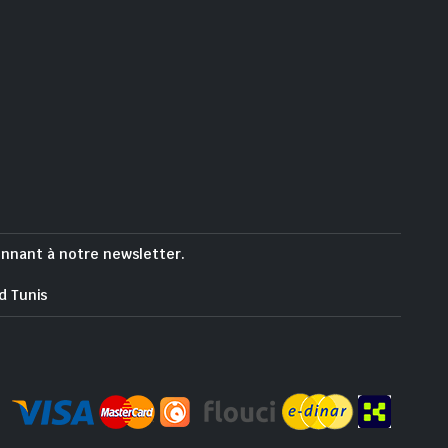
onnant à notre newsletter.
d Tunis