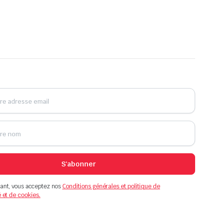
S'abonner
ant, vous acceptez nos
Conditions générales et politique de
é et de cookies.