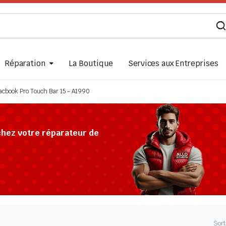
Réparation
La Boutique
Services aux Entreprises
cbook Pro Touch Bar 15 - A1990
chez votre réparateur de
Sort