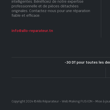
intelligentes. Bénéficiez de notre expertise
professionnelle et de pièces détachées
originales. Contactez-nous pour une réparation
fiable et efficace.
info@allo-reparateur.tn
-30 DT pour toutes les de
Copyright 2024 © Allo Réparateur - Web Making FUSION - Mise à jou