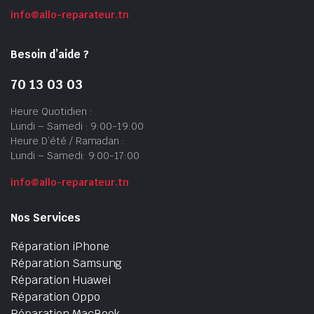
info@allo-reparateur.tn
Besoin d’aide ?
70 13 03 03
Heure Quotidien :
Lundi – Samedi : 9:00-19:00
Heure D’été / Ramadan :
Lundi – Samedi: 9:00-17:00
info@allo-reparateur.tn
Nos Services
Réparation iPhone
Réparation Samsung
Réparation Huawei
Réparation Oppo
Réparation MacBook