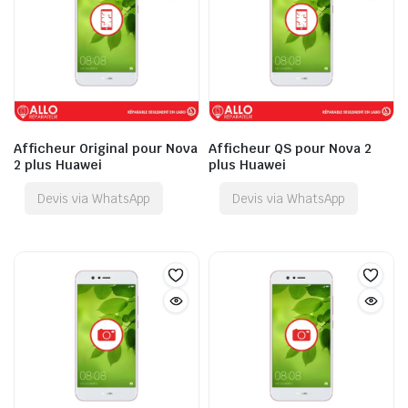
Afficheur Original pour Nova
Afficheur QS pour Nova 2
2 plus Huawei
plus Huawei
Devis via WhatsApp
Devis via WhatsApp