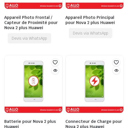
Appareil Photo Frontal /
Appareil Photo Principal
Capteur de Proximité pour
pour Nova 2 plus Huawei
Nova 2 plus Huawei
Devis via WhatsApp
Devis via WhatsApp
Batterie pour Nova 2 plus
Connecteur de Charge pour
Huawei
Nova 2 plus Huawei