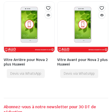
Vitre Arrière pour Nova 2
Vitre Avant pour Nova 2 plus
plus Huawei
Huawei
Devis via WhatsApp
Devis via WhatsApp
Abonnez-vous à notre newsletter pour 30 DT de