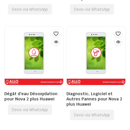
Devis via WhatsApp
Devis via WhatsApp
Dégât d’eau Désoxydation
Diagnostic, Logiciel et
pour Nova 2 plus Huawei
Autres Pannes pour Nova 2
plus Huawei
Devis via WhatsApp
Devis via WhatsApp