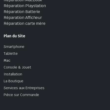
Réparation Playstation
Réparation Batterie
Réparation Afficheur
Réparation carte mère
Plan du Site
Smartphone
Tablette
Mac
Console & Jouet
Installation
La Boutique
Services aux Entreprises
Pièce sur Commande