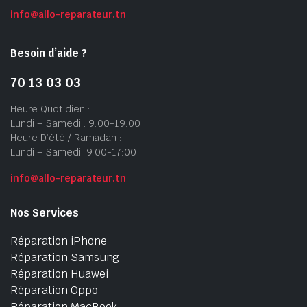
info@allo-reparateur.tn
Besoin d’aide ?
70 13 03 03
Heure Quotidien :
Lundi – Samedi : 9:00-19:00
Heure D’été / Ramadan :
Lundi – Samedi: 9:00-17:00
info@allo-reparateur.tn
Nos Services
Réparation iPhone
Réparation Samsung
Réparation Huawei
Réparation Oppo
Réparation MacBook