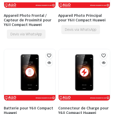
Appareil Photo Frontal /
Appareil Photo Principal
Capteur de Proximité pour
pour Y6II Compact Huawei
Y6II Compact Huawei
Devis via WhatsApp
Devis via WhatsApp
Batterie pour Y6II Compact
Connecteur de Charge pour
Huawei
Y6II Compact Huawei