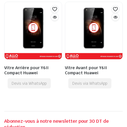
Vitre Arrière pour Y6II
Vitre Avant pour Y6II
Compact Huawei
Compact Huawei
Devis via WhatsApp
Devis via WhatsApp
Abonnez-vous à notre newsletter pour 30 DT de