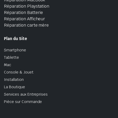
Réparation Playstation
Réparation Batterie
Réparation Afficheur
Réparation carte mère
Plan du Site
Smartphone
Tablette
Mac
Console & Jouet
Installation
La Boutique
Services aux Entreprises
Pièce sur Commande