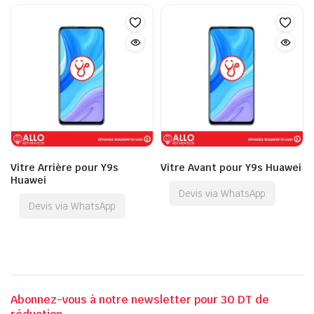
Vitre Arrière pour Y9s
Vitre Avant pour Y9s Huawei
Huawei
Devis via WhatsApp
Devis via WhatsApp
Abonnez-vous à notre newsletter pour 30 DT de