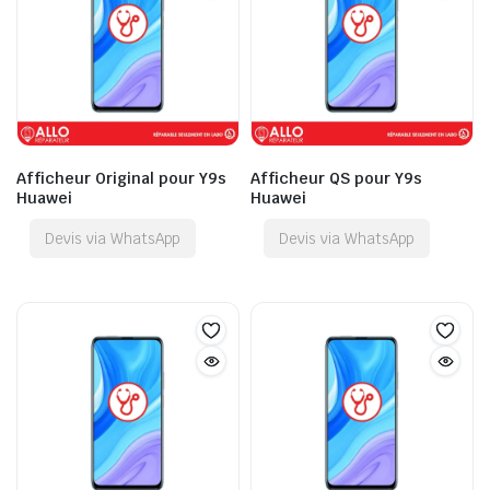
Afficheur Original pour Y9s
Afficheur QS pour Y9s
Huawei
Huawei
Devis via WhatsApp
Devis via WhatsApp