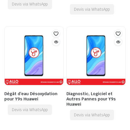
Devis via WhatsApp
Devis via WhatsApp
Dégât d’eau Désoxydation
Diagnostic, Logiciel et
pour Y9s Huawei
Autres Pannes pour Y9s
Huawei
Devis via WhatsApp
Devis via WhatsApp