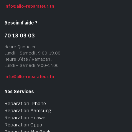
info@allo-reparateur.tn
Besoin d’aide ?
70 13 03 03
Heure Quotidien :
Lundi – Samedi : 9:00-19:00
Heure D’été / Ramadan :
Lundi – Samedi: 9:00-17:00
info@allo-reparateur.tn
Nos Services
Réparation iPhone
Réparation Samsung
Réparation Huawei
Réparation Oppo
Réparation MacBook