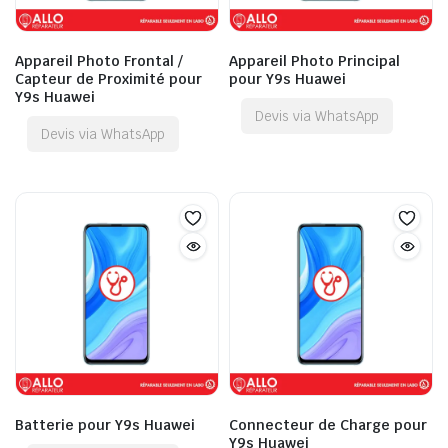
Appareil Photo Frontal /
Appareil Photo Principal
Capteur de Proximité pour
pour Y9s Huawei
Y9s Huawei
Devis via WhatsApp
Devis via WhatsApp
Batterie pour Y9s Huawei
Connecteur de Charge pour
Y9s Huawei