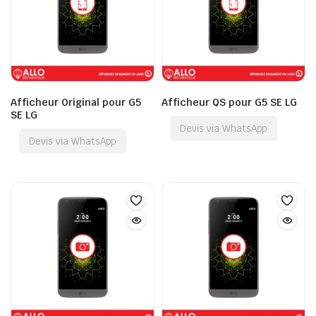
Afficheur Original pour G5
Afficheur QS pour G5 SE LG
SE LG
Devis via WhatsApp
Devis via WhatsApp