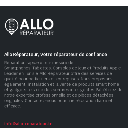
Allo Réparateur, Votre réparateur de confiance
Réparation rapide et sur mesure de
Smartphones, Tablettes, Consoles de jeux et Produits Apple.
Leader en Tunisie, Allo Réparateur offre des services de
qualité pour particuliers et entreprises. Nous proposons
également l’installation et la vente de produits smart home
et gadgets tels que des serrures intelligentes. Bénéficiez de
notre expertise professionnelle et de pièces détachées
originales. Contactez-nous pour une réparation fiable et
efficace.
info@allo-reparateur.tn