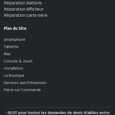
Réparation Batterie
Réparation Afficheur
Réparation carte mère
Plan du Site
Smartphone
Tablette
Mac
Console & Jouet
Installation
La Boutique
Services aux Entreprises
Pièce sur Commande
-30 DT pour toutes les demandes de devis établies entre