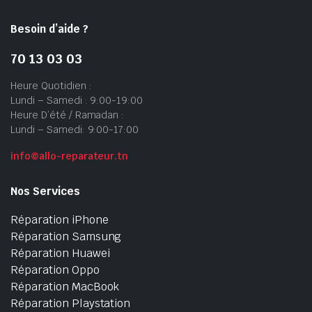
Besoin d’aide ?
70 13 03 03
Heure Quotidien :
Lundi – Samedi : 9:00-19:00
Heure D’été / Ramadan :
Lundi – Samedi: 9:00-17:00
info@allo-reparateur.tn
Nos Services
Réparation iPhone
Réparation Samsung
Réparation Huawei
Réparation Oppo
Réparation MacBook
Réparation Playstation