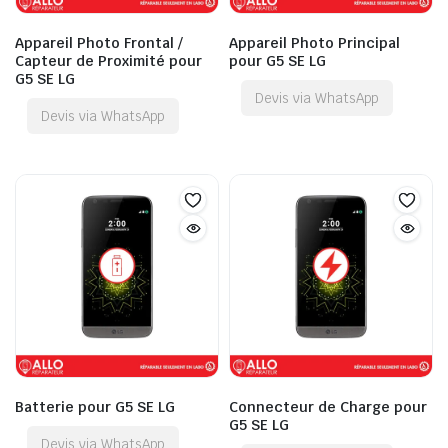
Appareil Photo Frontal /
Appareil Photo Principal
Capteur de Proximité pour
pour G5 SE LG
G5 SE LG
Devis via WhatsApp
Devis via WhatsApp
Batterie pour G5 SE LG
Connecteur de Charge pour
G5 SE LG
Devis via WhatsApp