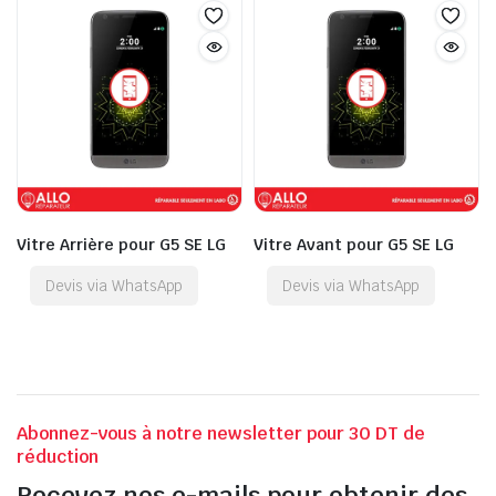
Vitre Arrière pour G5 SE LG
Vitre Avant pour G5 SE LG
Devis via WhatsApp
Devis via WhatsApp
Abonnez-vous à notre newsletter pour 30 DT de
réduction
Recevez nos e-mails pour obtenir des