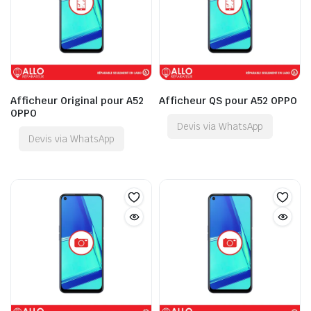
Afficheur Original pour A52
Afficheur QS pour A52 OPPO
OPPO
Devis via WhatsApp
Devis via WhatsApp