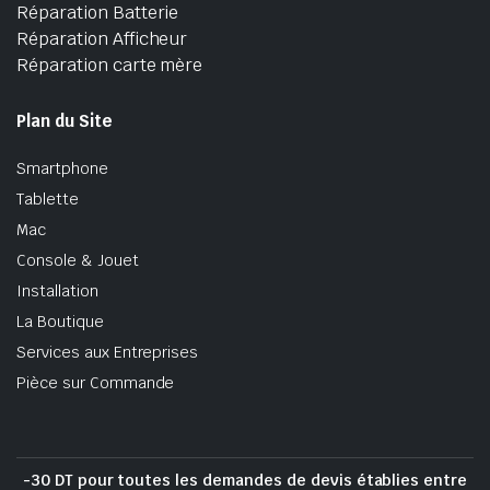
Réparation Batterie
Réparation Afficheur
Réparation carte mère
Plan du Site
Smartphone
Tablette
Mac
Console & Jouet
Installation
La Boutique
Services aux Entreprises
Pièce sur Commande
-30 DT pour toutes les demandes de devis établies entre