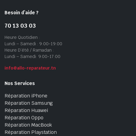
Besoin d’aide ?
70 13 03 03
Heure Quotidien :
Lundi – Samedi : 9:00-19:00
Heure D’été / Ramadan :
Lundi – Samedi: 9:00-17:00
info@allo-reparateur.tn
Nos Services
Réparation iPhone
Réparation Samsung
Réparation Huawei
Réparation Oppo
Réparation MacBook
Réparation Playstation