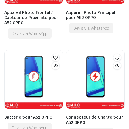
Appareil Photo Frontal /
Appareil Photo Principal
Capteur de Proximité pour
pour A52 OPPO
A52 OPPO
Devis via WhatsApp
Devis via WhatsApp
Batterie pour A52 OPPO
Connecteur de Charge pour
A52 OPPO
Devis via WhatsApp