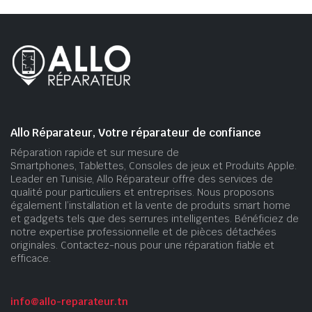
Allo Réparateur, Votre réparateur de confiance
Réparation rapide et sur mesure de
Smartphones, Tablettes, Consoles de jeux et Produits Apple.
Leader en Tunisie, Allo Réparateur offre des services de
qualité pour particuliers et entreprises. Nous proposons
également l’installation et la vente de produits smart home
et gadgets tels que des serrures intelligentes. Bénéficiez de
notre expertise professionnelle et de pièces détachées
originales. Contactez-nous pour une réparation fiable et
efficace.
info@allo-reparateur.tn