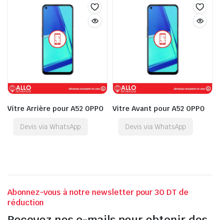
Vitre Arrière pour A52 OPPO
Vitre Avant pour A52 OPPO
Devis via WhatsApp
Devis via WhatsApp
Abonnez-vous à notre newsletter pour 30 DT de
réduction
Recevez nos e-mails pour obtenir des