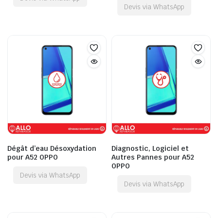
Devis via WhatsApp
Dégât d’eau Désoxydation
Diagnostic, Logiciel et
pour A52 OPPO
Autres Pannes pour A52
OPPO
Devis via WhatsApp
Devis via WhatsApp