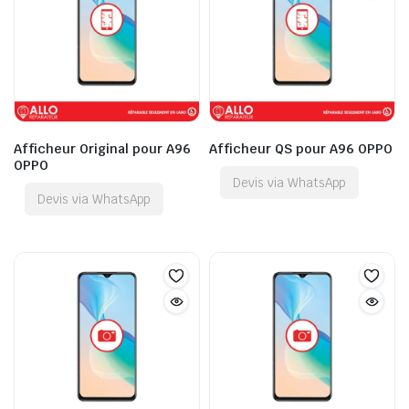
Afficheur Original pour A96
Afficheur QS pour A96 OPPO
OPPO
Devis via WhatsApp
Devis via WhatsApp