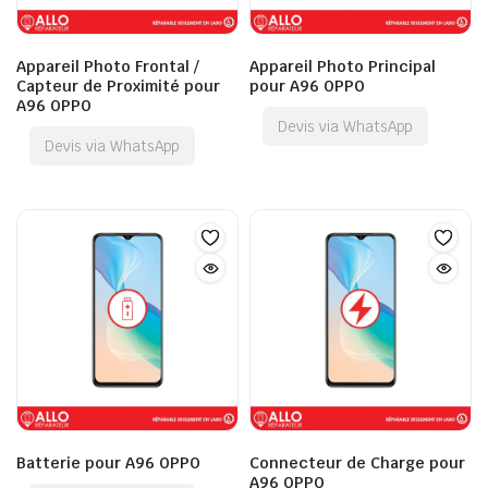
Appareil Photo Frontal /
Appareil Photo Principal
Capteur de Proximité pour
pour A96 OPPO
A96 OPPO
Devis via WhatsApp
Devis via WhatsApp
Batterie pour A96 OPPO
Connecteur de Charge pour
A96 OPPO