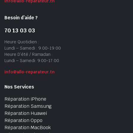
info@allo-reparateur.tn
Besoin d’aide ?
70 13 03 03
Heure Quotidien :
Lundi – Samedi : 9:00-19:00
Heure D’été / Ramadan :
Lundi – Samedi: 9:00-17:00
info@allo-reparateur.tn
Nos Services
Réparation iPhone
Réparation Samsung
Réparation Huawei
Réparation Oppo
Réparation MacBook