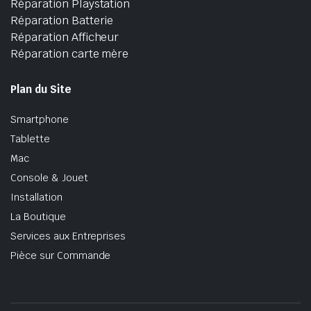
Réparation Playstation
Réparation Batterie
Réparation Afficheur
Réparation carte mère
Plan du Site
Smartphone
Tablette
Mac
Console & Jouet
Installation
La Boutique
Services aux Entreprises
Pièce sur Commande