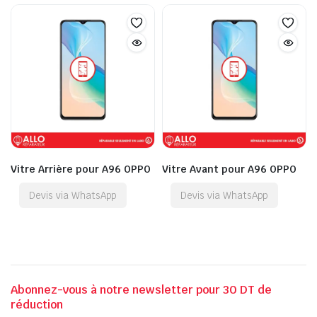
Vitre Arrière pour A96 OPPO
Vitre Avant pour A96 OPPO
Devis via WhatsApp
Devis via WhatsApp
Abonnez-vous à notre newsletter pour 30 DT de
réduction