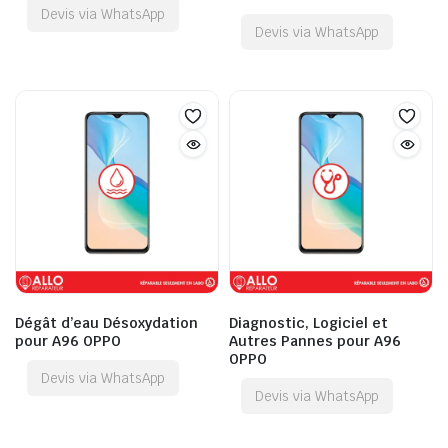
Devis via WhatsApp
Devis via WhatsApp
Dégât d’eau Désoxydation
Diagnostic, Logiciel et
pour A96 OPPO
Autres Pannes pour A96
OPPO
Devis via WhatsApp
Devis via WhatsApp