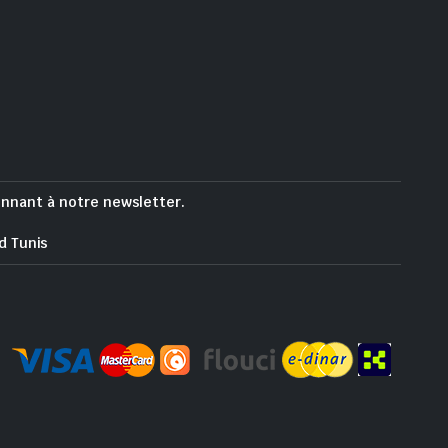
onnant à notre newsletter.
d Tunis