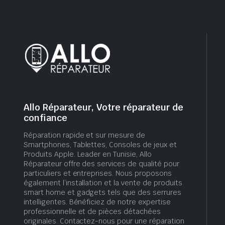
Allo Réparateur, Votre réparateur de
confiance
Réparation rapide et sur mesure de
Smartphones, Tablettes, Consoles de jeux et
Produits Apple. Leader en Tunisie, Allo
Réparateur offre des services de qualité pour
particuliers et entreprises. Nous proposons
également l’installation et la vente de produits
smart home et gadgets tels que des serrures
intelligentes. Bénéficiez de notre expertise
professionnelle et de pièces détachées
originales. Contactez-nous pour une réparation