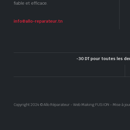
fiable et efficace.
info@allo-reparateur.tn
-30 DT pour toutes les de
Copyright 2024 © Allo Réparateur - Web Making FUSION - Mise à jou