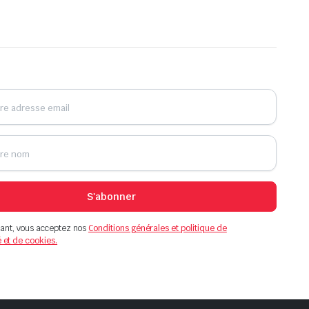
S'abonner
ant, vous acceptez nos
Conditions générales et politique de
é et de cookies.