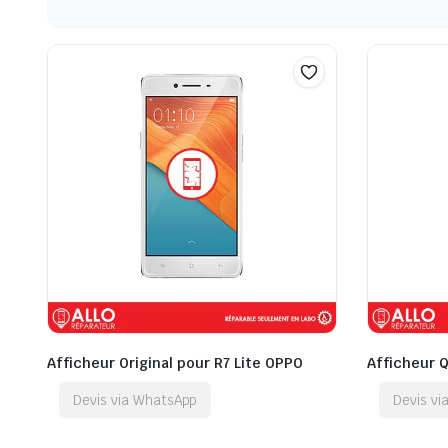
Afficheur Original pour R7 Lite OPPO
Afficheur 
Devis via WhatsApp
Devis v