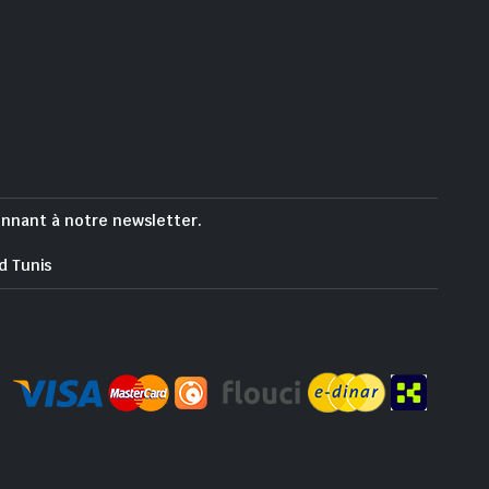
onnant à notre newsletter.
d Tunis