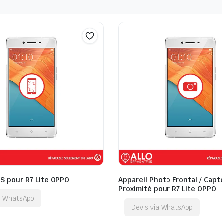
QS pour R7 Lite OPPO
Appareil Photo Frontal / Capt
Proximité pour R7 Lite OPPO
ia WhatsApp
Devis via WhatsApp