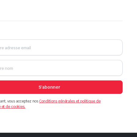
S'abonner
ant, vous acceptez nos
Conditions générales et politique de
é et de cookies.