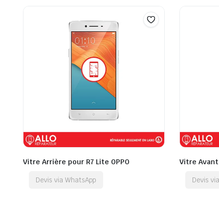
Vitre Arrière pour R7 Lite OPPO
Vitre Avant
Devis via WhatsApp
Devis v