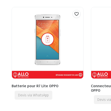
Batterie pour R7 Lite OPPO
Connecteur
OPPO
Devis via WhatsApp
Devis v