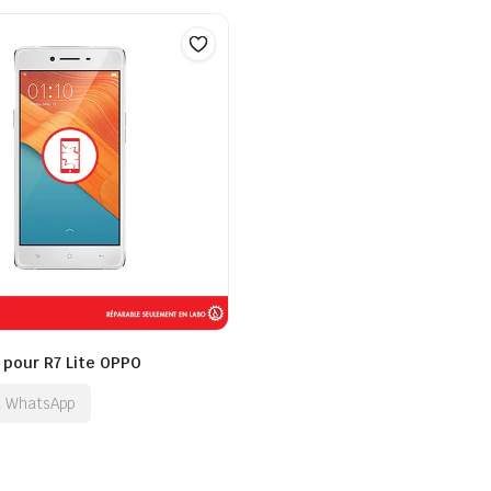
 pour R7 Lite OPPO
ia WhatsApp