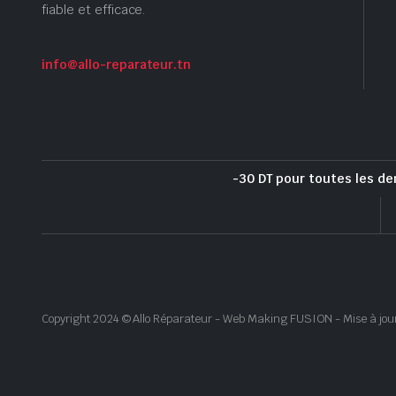
fiable et efficace.
info@allo-reparateur.tn
-30 DT pour toutes les de
Copyright 2024 © Allo Réparateur - Web Making FUSION - Mise à jou