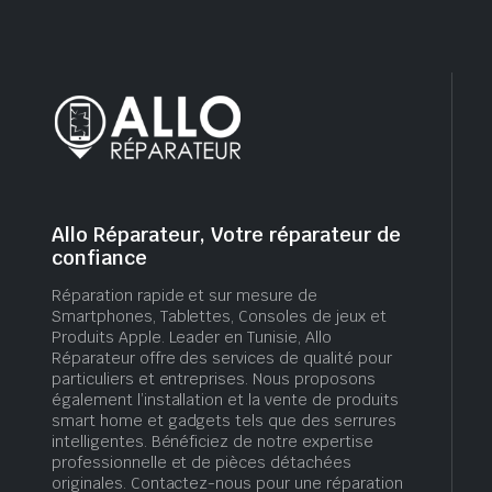
Allo Réparateur, Votre réparateur de
confiance
Réparation rapide et sur mesure de
Smartphones, Tablettes, Consoles de jeux et
Produits Apple. Leader en Tunisie, Allo
Réparateur offre des services de qualité pour
particuliers et entreprises. Nous proposons
également l’installation et la vente de produits
smart home et gadgets tels que des serrures
intelligentes. Bénéficiez de notre expertise
professionnelle et de pièces détachées
originales. Contactez-nous pour une réparation