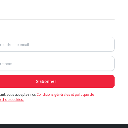
S'abonner
ant, vous acceptez nos
Conditions générales et politique de
é et de cookies.