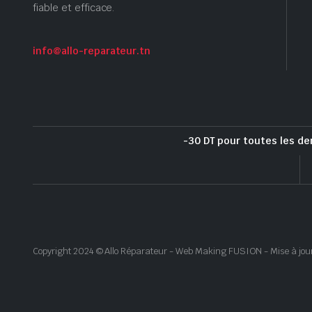
fiable et efficace.
info@allo-reparateur.tn
-30 DT pour toutes les de
Copyright 2024 © Allo Réparateur - Web Making FUSION - Mise à jou