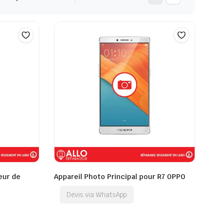
eur de
Appareil Photo Principal pour R7 OPPO
Devis via WhatsApp