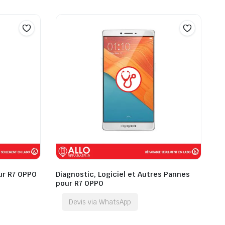
ur R7 OPPO
Diagnostic, Logiciel et Autres Pannes
pour R7 OPPO
Devis via WhatsApp