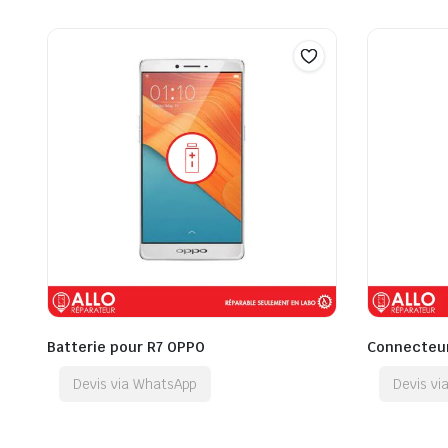
Batterie pour R7 OPPO
Connecteur
Devis via WhatsApp
Devis v