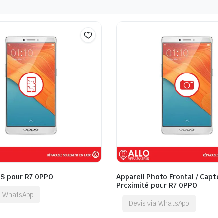
QS pour R7 OPPO
Appareil Photo Frontal / Capt
Proximité pour R7 OPPO
ia WhatsApp
Devis via WhatsApp