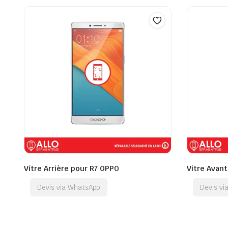
Vitre Arrière pour R7 OPPO
Vitre Avan
Devis via WhatsApp
Devis v