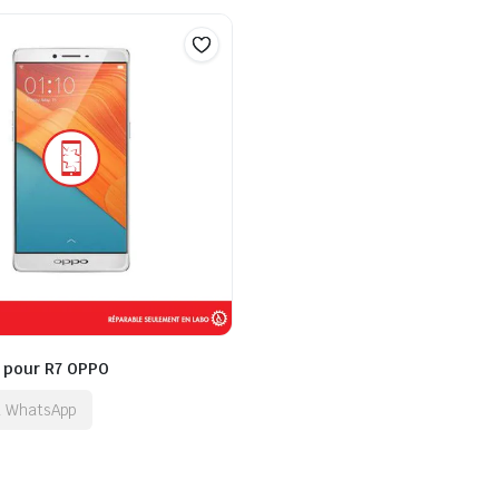
t pour R7 OPPO
ia WhatsApp