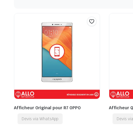
Afficheur Original pour R7 OPPO
Afficheur 
Devis via WhatsApp
Devis v