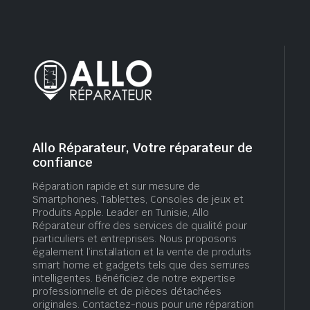
Allo Réparateur, Votre réparateur de
confiance
Réparation rapide et sur mesure de
Smartphones, Tablettes, Consoles de jeux et
Produits Apple. Leader en Tunisie, Allo
Réparateur offre des services de qualité pour
particuliers et entreprises. Nous proposons
également l’installation et la vente de produits
smart home et gadgets tels que des serrures
intelligentes. Bénéficiez de notre expertise
professionnelle et de pièces détachées
originales. Contactez-nous pour une réparation