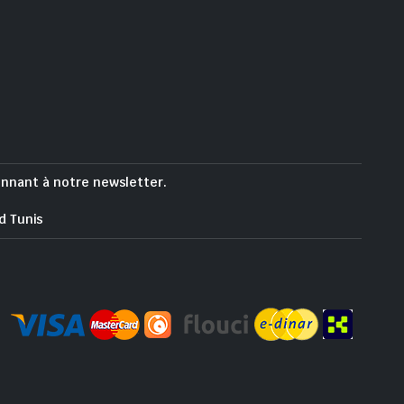
onnant à notre newsletter.
d Tunis