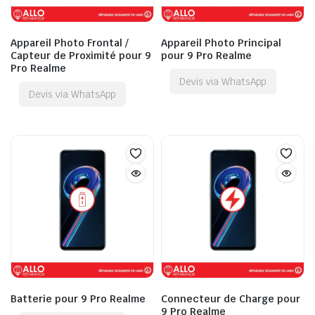
Appareil Photo Frontal /
Appareil Photo Principal
Capteur de Proximité pour 9
pour 9 Pro Realme
Pro Realme
Devis via WhatsApp
Devis via WhatsApp
Batterie pour 9 Pro Realme
Connecteur de Charge pour
9 Pro Realme