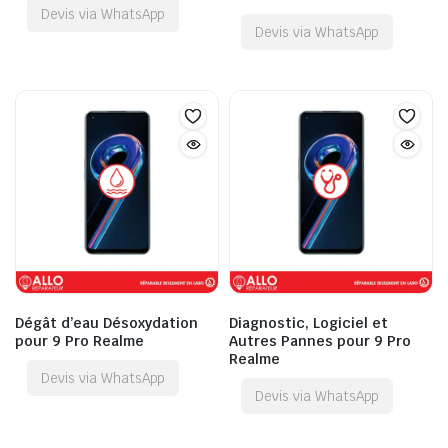
Devis via WhatsApp
Devis via WhatsApp
Dégât d’eau Désoxydation
Diagnostic, Logiciel et
pour 9 Pro Realme
Autres Pannes pour 9 Pro
Realme
Devis via WhatsApp
Devis via WhatsApp