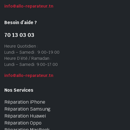
info@allo-reparateur.tn
Besoin d’aide ?
70 13 03 03
Heure Quotidien :
Lundi – Samedi : 9:00-19:00
Heure D’été / Ramadan :
Lundi – Samedi: 9:00-17:00
info@allo-reparateur.tn
Nos Services
Réparation iPhone
Réparation Samsung
Réparation Huawei
Réparation Oppo
Réparation MacBook