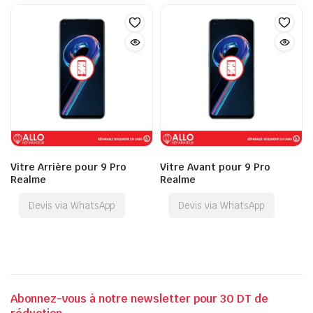
Vitre Arrière pour 9 Pro
Vitre Avant pour 9 Pro
Realme
Realme
Devis via WhatsApp
Devis via WhatsApp
Abonnez-vous à notre newsletter pour 30 DT de