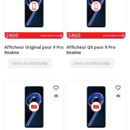
Afficheur Original pour 9 Pro
Afficheur QS pour 9 Pro
Realme
Realme
Devis via WhatsApp
Devis via WhatsApp