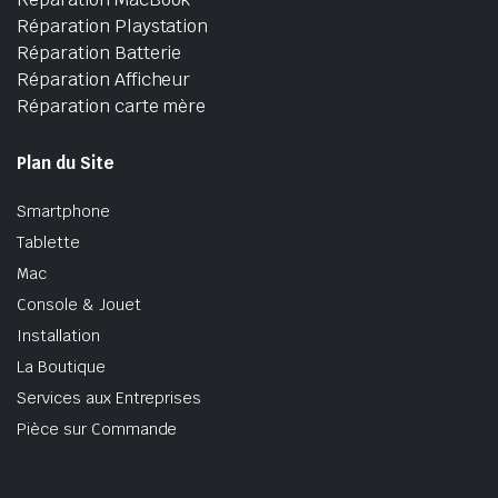
Réparation Playstation
Réparation Batterie
Réparation Afficheur
Réparation carte mère
Plan du Site
Smartphone
Tablette
Mac
Console & Jouet
Installation
La Boutique
Services aux Entreprises
Pièce sur Commande