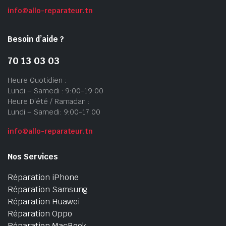
info@allo-reparateur.tn
Besoin d’aide ?
70 13 03 03
Heure Quotidien :
Lundi – Samedi : 9:00-19:00
Heure D’été / Ramadan :
Lundi – Samedi: 9:00-17:00
info@allo-reparateur.tn
Nos Services
Réparation iPhone
Réparation Samsung
Réparation Huawei
Réparation Oppo
Réparation MacBook