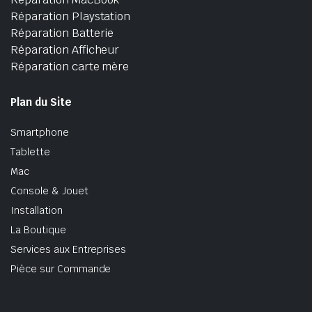
Réparation Playstation
Réparation Batterie
Réparation Afficheur
Réparation carte mère
Plan du Site
Smartphone
Tablette
Mac
Console & Jouet
Installation
La Boutique
Services aux Entreprises
Pièce sur Commande