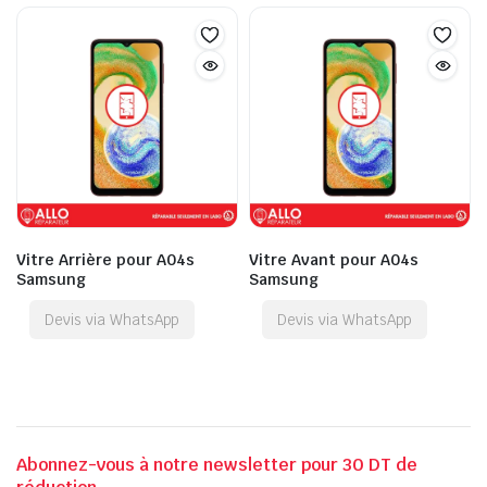
Vitre Arrière pour A04s
Vitre Avant pour A04s
Samsung
Samsung
Devis via WhatsApp
Devis via WhatsApp
Abonnez-vous à notre newsletter pour 30 DT de