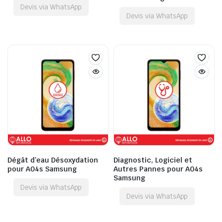
Devis via WhatsApp
Devis via WhatsApp
Dégât d’eau Désoxydation
Diagnostic, Logiciel et
pour A04s Samsung
Autres Pannes pour A04s
Samsung
Devis via WhatsApp
Devis via WhatsApp