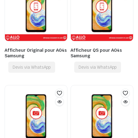
Afficheur Original pour A04s
Afficheur QS pour A04s
Samsung
Samsung
Devis via WhatsApp
Devis via WhatsApp