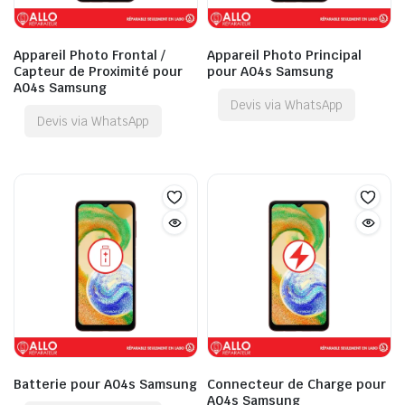
Appareil Photo Frontal /
Appareil Photo Principal
Capteur de Proximité pour
pour A04s Samsung
A04s Samsung
Devis via WhatsApp
Devis via WhatsApp
Batterie pour A04s Samsung
Connecteur de Charge pour
A04s Samsung