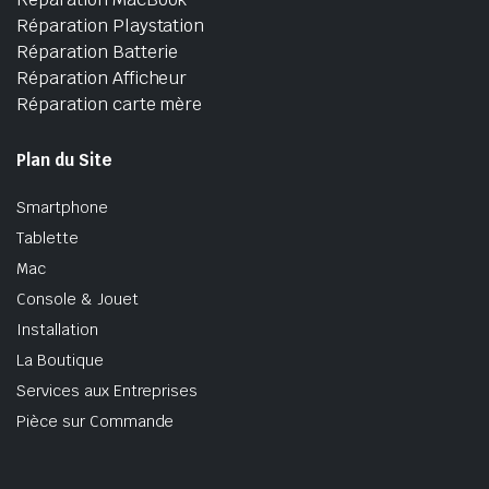
Réparation Playstation
Réparation Batterie
Réparation Afficheur
Réparation carte mère
Plan du Site
Smartphone
Tablette
Mac
Console & Jouet
Installation
La Boutique
Services aux Entreprises
Pièce sur Commande