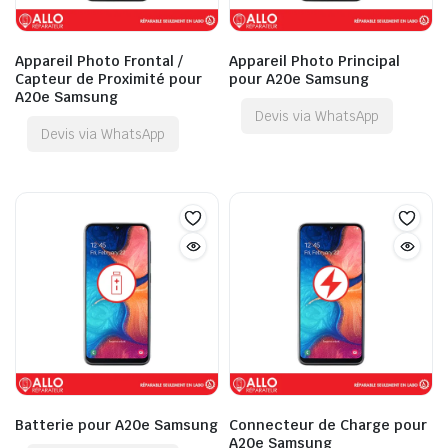
Appareil Photo Frontal /
Appareil Photo Principal
Capteur de Proximité pour
pour A20e Samsung
A20e Samsung
Devis via WhatsApp
Devis via WhatsApp
Batterie pour A20e Samsung
Connecteur de Charge pour
A20e Samsung