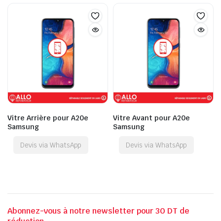
Vitre Arrière pour A20e
Vitre Avant pour A20e
Samsung
Samsung
Devis via WhatsApp
Devis via WhatsApp
Abonnez-vous à notre newsletter pour 30 DT de