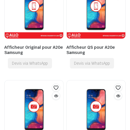
Afficheur Original pour A20e
Afficheur QS pour A20e
Samsung
Samsung
Devis via WhatsApp
Devis via WhatsApp