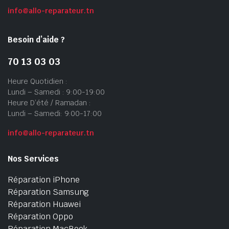
info@allo-reparateur.tn
Besoin d’aide ?
70 13 03 03
Heure Quotidien :
Lundi – Samedi : 9:00-19:00
Heure D’été / Ramadan :
Lundi – Samedi: 9:00-17:00
info@allo-reparateur.tn
Nos Services
Réparation iPhone
Réparation Samsung
Réparation Huawei
Réparation Oppo
Réparation MacBook