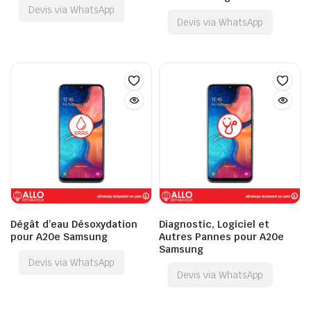
Devis via WhatsApp
Devis via WhatsApp
Dégât d’eau Désoxydation
Diagnostic, Logiciel et
pour A20e Samsung
Autres Pannes pour A20e
Samsung
Devis via WhatsApp
Devis via WhatsApp