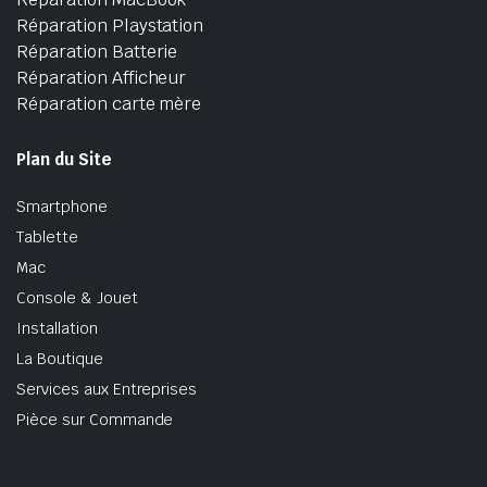
Réparation Playstation
Réparation Batterie
Réparation Afficheur
Réparation carte mère
Plan du Site
Smartphone
Tablette
Mac
Console & Jouet
Installation
La Boutique
Services aux Entreprises
Pièce sur Commande