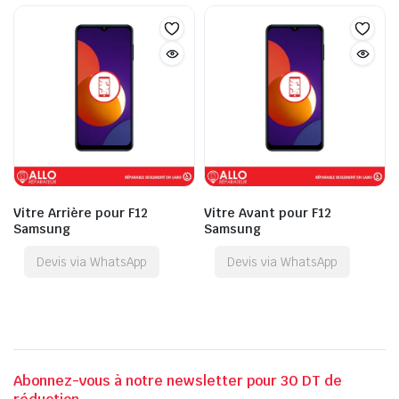
Vitre Arrière pour F12
Vitre Avant pour F12
Samsung
Samsung
Devis via WhatsApp
Devis via WhatsApp
Abonnez-vous à notre newsletter pour 30 DT de