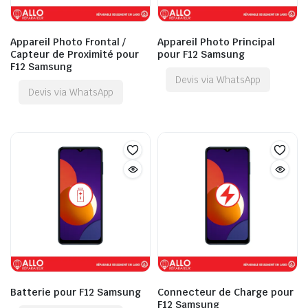
Appareil Photo Frontal /
Appareil Photo Principal
Capteur de Proximité pour
pour F12 Samsung
F12 Samsung
Devis via WhatsApp
Devis via WhatsApp
Batterie pour F12 Samsung
Connecteur de Charge pour
F12 Samsung