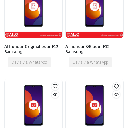
Afficheur Original pour F12
Afficheur QS pour F12
Samsung
Samsung
Devis via WhatsApp
Devis via WhatsApp