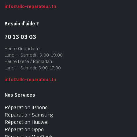
info@allo-reparateur.tn
Besoin d’aide ?
70 13 03 03
Heure Quotidien :
Lundi – Samedi : 9:00-19:00
Heure D’été / Ramadan :
Lundi – Samedi: 9:00-17:00
info@allo-reparateur.tn
Nos Services
Réparation iPhone
Réparation Samsung
Réparation Huawei
Réparation Oppo
Réparation MacBook