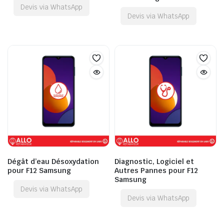
Devis via WhatsApp
Devis via WhatsApp
Dégât d’eau Désoxydation
Diagnostic, Logiciel et
pour F12 Samsung
Autres Pannes pour F12
Samsung
Devis via WhatsApp
Devis via WhatsApp