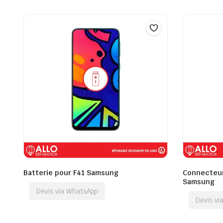
Batterie pour F41 Samsung
Connecteur
Samsung
Devis via WhatsApp
Devis v