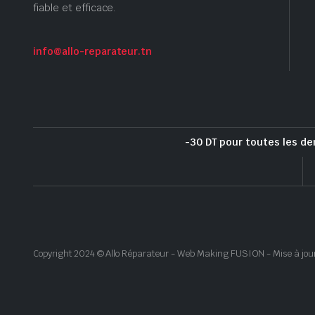
fiable et efficace.
info@allo-reparateur.tn
-30 DT pour toutes les de
Copyright 2024 © Allo Réparateur - Web Making FUSION - Mise à jou