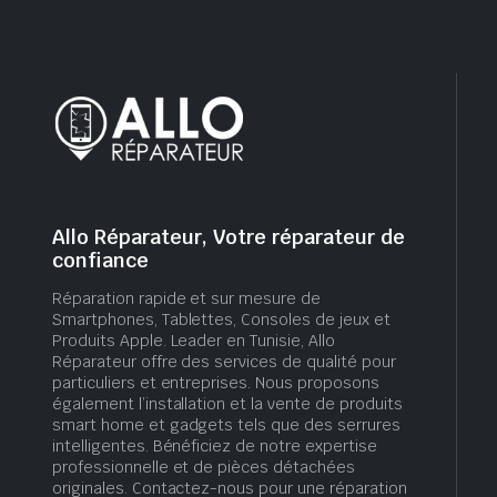
Allo Réparateur, Votre réparateur de
confiance
Réparation rapide et sur mesure de
Smartphones, Tablettes, Consoles de jeux et
Produits Apple. Leader en Tunisie, Allo
Réparateur offre des services de qualité pour
particuliers et entreprises. Nous proposons
également l’installation et la vente de produits
smart home et gadgets tels que des serrures
intelligentes. Bénéficiez de notre expertise
professionnelle et de pièces détachées
originales. Contactez-nous pour une réparation