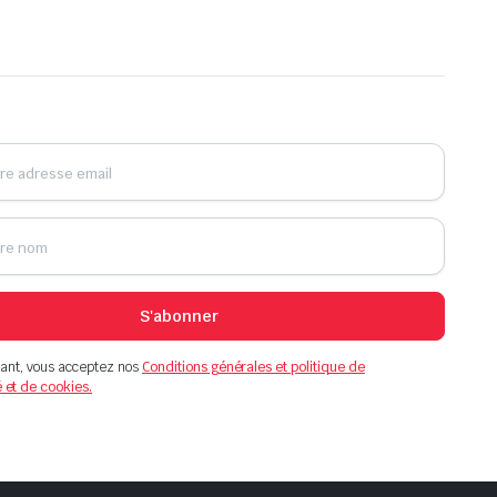
S'abonner
ant, vous acceptez nos
Conditions générales et politique de
é et de cookies.