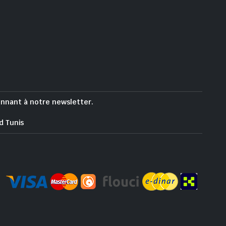
onnant à notre newsletter.
d Tunis