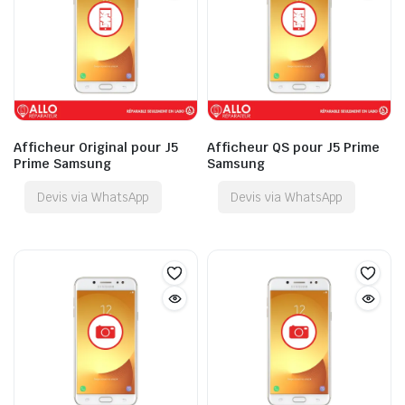
Afficheur Original pour J5
Afficheur QS pour J5 Prime
Prime Samsung
Samsung
Devis via WhatsApp
Devis via WhatsApp