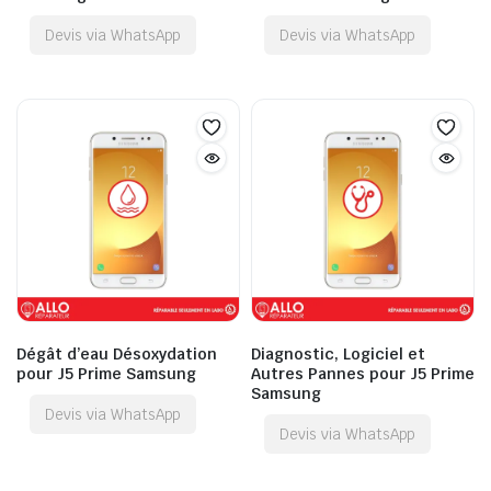
Devis via WhatsApp
Devis via WhatsApp
Dégât d’eau Désoxydation
Diagnostic, Logiciel et
pour J5 Prime Samsung
Autres Pannes pour J5 Prime
Samsung
Devis via WhatsApp
Devis via WhatsApp