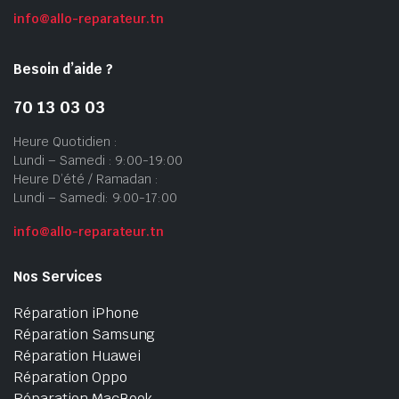
info@allo-reparateur.tn
Besoin d’aide ?
70 13 03 03
Heure Quotidien :
Lundi – Samedi : 9:00-19:00
Heure D’été / Ramadan :
Lundi – Samedi: 9:00-17:00
info@allo-reparateur.tn
Nos Services
Réparation iPhone
Réparation Samsung
Réparation Huawei
Réparation Oppo
Réparation MacBook