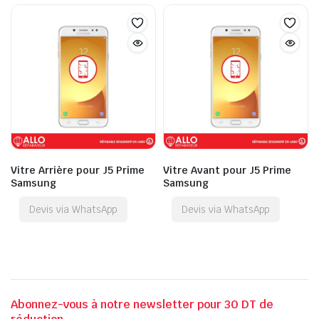
Vitre Arrière pour J5 Prime
Vitre Avant pour J5 Prime
Samsung
Samsung
Devis via WhatsApp
Devis via WhatsApp
Abonnez-vous à notre newsletter pour 30 DT de