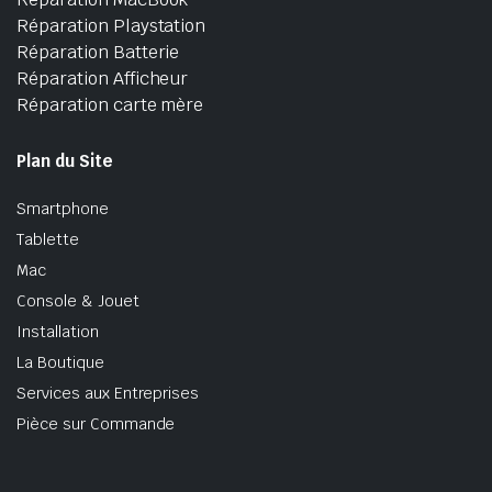
Réparation Playstation
Réparation Batterie
Réparation Afficheur
Réparation carte mère
Plan du Site
Smartphone
Tablette
Mac
Console & Jouet
Installation
La Boutique
Services aux Entreprises
Pièce sur Commande