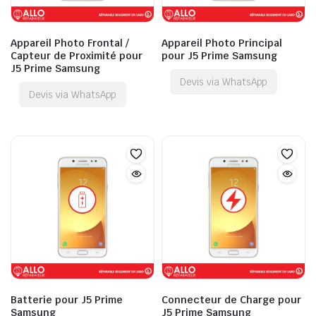
Appareil Photo Frontal /
Appareil Photo Principal
Capteur de Proximité pour
pour J5 Prime Samsung
J5 Prime Samsung
Devis via WhatsApp
Devis via WhatsApp
Batterie pour J5 Prime
Connecteur de Charge pour
Samsung
J5 Prime Samsung