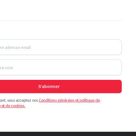
S'abonner
ant, vous acceptez nos
Conditions générales et politique de
é et de cookies.