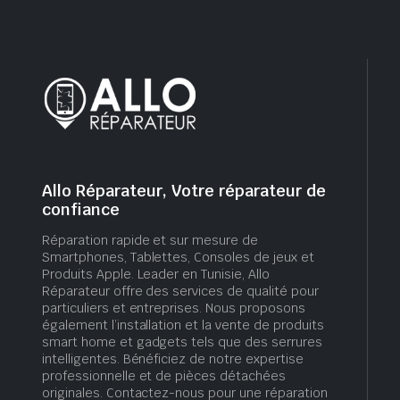
Allo Réparateur, Votre réparateur de
confiance
Réparation rapide et sur mesure de
Smartphones, Tablettes, Consoles de jeux et
Produits Apple. Leader en Tunisie, Allo
Réparateur offre des services de qualité pour
particuliers et entreprises. Nous proposons
également l’installation et la vente de produits
smart home et gadgets tels que des serrures
intelligentes. Bénéficiez de notre expertise
professionnelle et de pièces détachées
originales. Contactez-nous pour une réparation