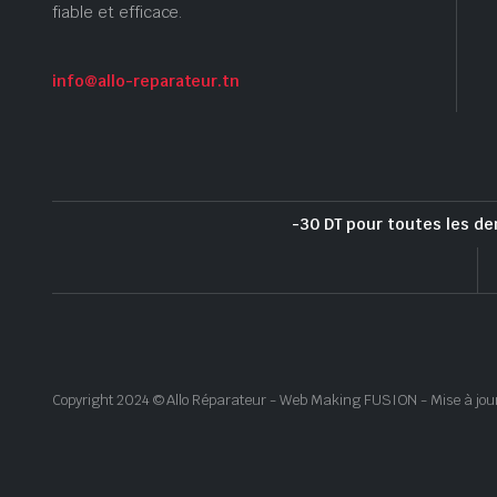
fiable et efficace.
info@allo-reparateur.tn
-30 DT pour toutes les de
Copyright 2024 © Allo Réparateur - Web Making FUSION - Mise à jou