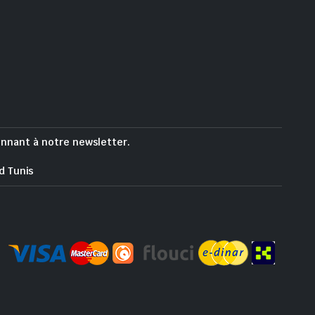
onnant à notre newsletter.
d Tunis