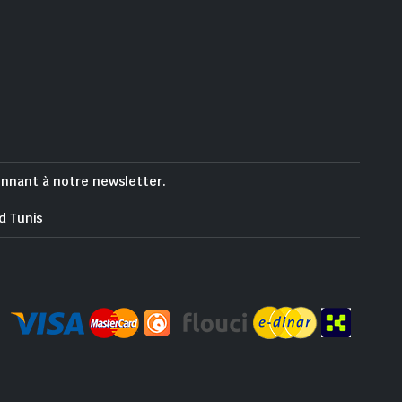
onnant à notre newsletter.
d Tunis