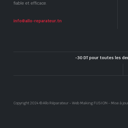
fiable et efficace.
info@allo-reparateur.tn
-30 DT pour toutes les de
Copyright 2024 © Allo Réparateur - Web Making FUSION - Mise à jou