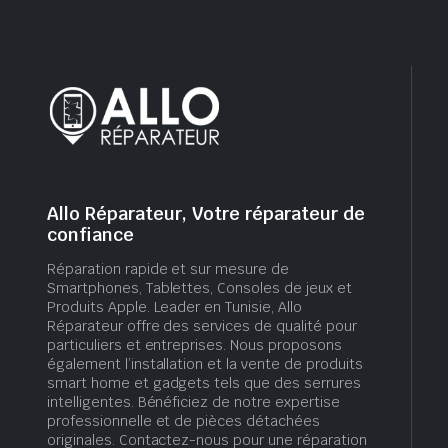
Allo Réparateur, Votre réparateur de
confiance
Réparation rapide et sur mesure de
Smartphones, Tablettes, Consoles de jeux et
Produits Apple. Leader en Tunisie, Allo
Réparateur offre des services de qualité pour
particuliers et entreprises. Nous proposons
également l’installation et la vente de produits
smart home et gadgets tels que des serrures
intelligentes. Bénéficiez de notre expertise
professionnelle et de pièces détachées
originales. Contactez-nous pour une réparation