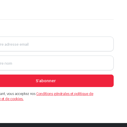
S'abonner
ant, vous acceptez nos
Conditions générales et politique de
é et de cookies.