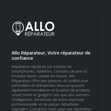
Allo Réparateur, Votre réparateur de
confiance
Réparation rapide et sur mesure de
Smartphones, Tablettes, Consoles de jeux et
Produits Apple. Leader en Tunisie, Allo
Réparateur offre des services de qualité pour
particuliers et entreprises. Nous proposons
également l’installation et la vente de produits
smart home et gadgets tels que des serrures
intelligentes. Bénéficiez de notre expertise
professionnelle et de pièces détachées
originales. Contactez-nous pour une réparation