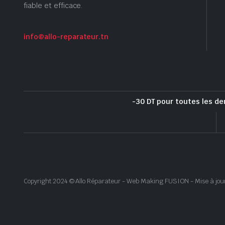
fiable et efficace.
info@allo-reparateur.tn
-30 DT pour toutes les de
Copyright 2024 © Allo Réparateur - Web Making FUSION - Mise à jou