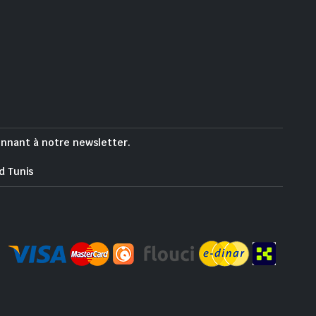
onnant à notre newsletter.
d Tunis