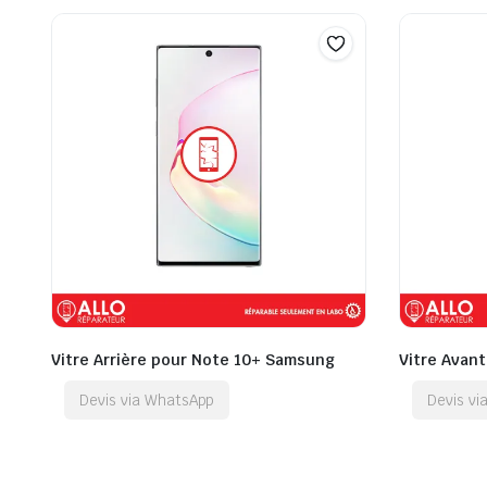
Vitre Arrière pour Note 10+ Samsung
Vitre Avan
Devis via WhatsApp
Devis v