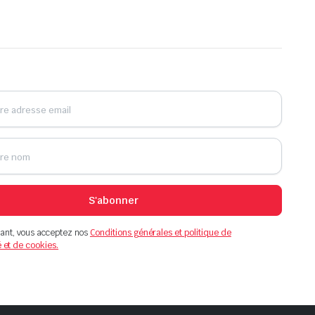
S'abonner
ant, vous acceptez nos
Conditions générales et politique de
é et de cookies.