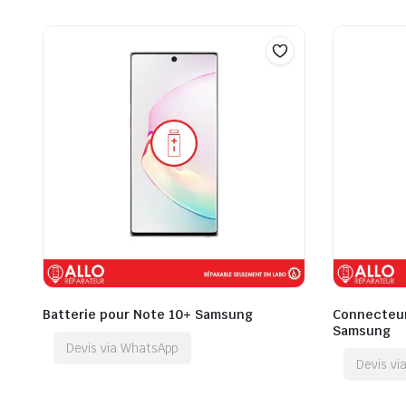
Batterie pour Note 10+ Samsung
Connecteur
Samsung
Devis via WhatsApp
Devis v