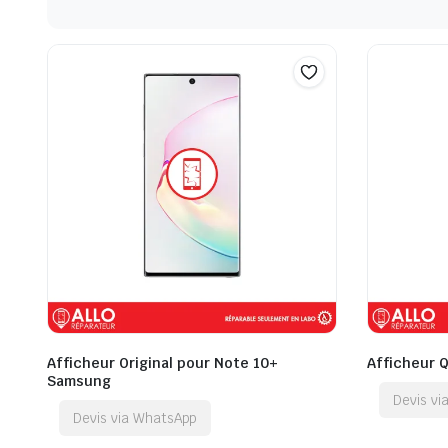
Afficheur Original pour Note 10+
Afficheur 
Samsung
Devis v
Devis via WhatsApp