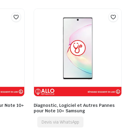
ur Note 10+
Diagnostic, Logiciel et Autres Pannes
pour Note 10+ Samsung
Devis via WhatsApp