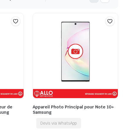
eur de
Appareil Photo Principal pour Note 10+
msung
Samsung
Devis via WhatsApp