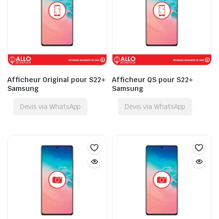
Afficheur Original pour S22+
Afficheur QS pour S22+
Samsung
Samsung
Devis via WhatsApp
Devis via WhatsApp