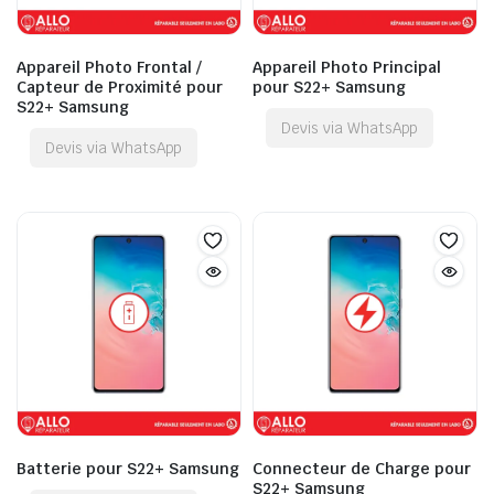
Appareil Photo Frontal /
Appareil Photo Principal
Capteur de Proximité pour
pour S22+ Samsung
S22+ Samsung
Devis via WhatsApp
Devis via WhatsApp
Batterie pour S22+ Samsung
Connecteur de Charge pour
S22+ Samsung