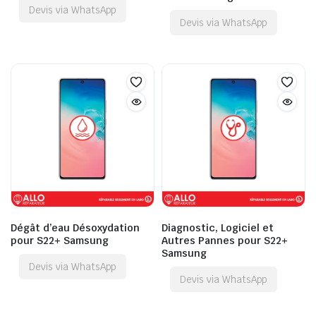
Devis via WhatsApp
Devis via WhatsApp
Dégât d’eau Désoxydation
Diagnostic, Logiciel et
pour S22+ Samsung
Autres Pannes pour S22+
Samsung
Devis via WhatsApp
Devis via WhatsApp