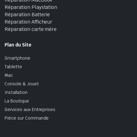
Réparation Playstation
Réparation Batterie
Réparation Afficheur
Réparation carte mère
Plan du Site
Smartphone
Tablette
Mac
Console & Jouet
Installation
La Boutique
Services aux Entreprises
Pièce sur Commande