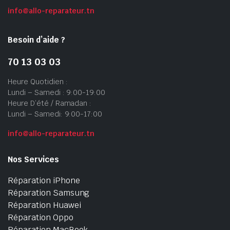
info@allo-reparateur.tn
Besoin d’aide ?
70 13 03 03
Heure Quotidien :
Lundi – Samedi : 9:00-19:00
Heure D’été / Ramadan :
Lundi – Samedi: 9:00-17:00
info@allo-reparateur.tn
Nos Services
Réparation iPhone
Réparation Samsung
Réparation Huawei
Réparation Oppo
Réparation MacBook