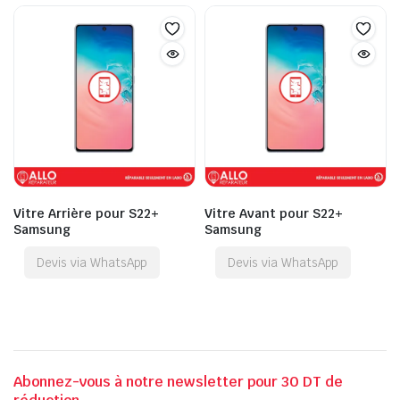
Vitre Arrière pour S22+
Vitre Avant pour S22+
Samsung
Samsung
Devis via WhatsApp
Devis via WhatsApp
Abonnez-vous à notre newsletter pour 30 DT de