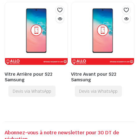
Vitre Arrière pour S22
Vitre Avant pour S22
Samsung
Samsung
Devis via WhatsApp
Devis via WhatsApp
Abonnez-vous à notre newsletter pour 30 DT de