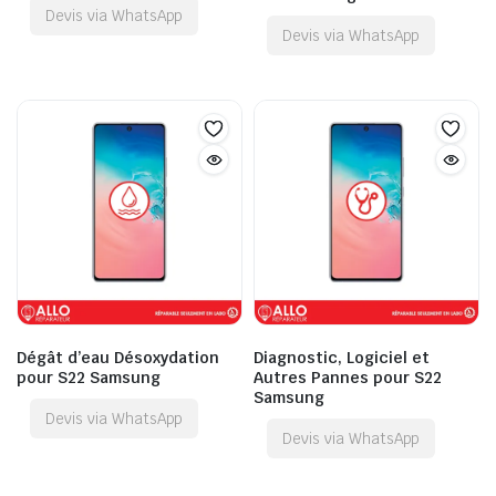
Devis via WhatsApp
Devis via WhatsApp
Dégât d’eau Désoxydation
Diagnostic, Logiciel et
pour S22 Samsung
Autres Pannes pour S22
Samsung
Devis via WhatsApp
Devis via WhatsApp