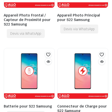
Appareil Photo Frontal /
Appareil Photo Principal
Capteur de Proximité pour
pour S22 Samsung
S22 Samsung
Devis via WhatsApp
Devis via WhatsApp
Batterie pour S22 Samsung
Connecteur de Charge pour
S22 Samsung