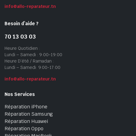
info@allo-reparateur.tn
Besoin d’aide ?
70 13 03 03
Heure Quotidien :
Lundi – Samedi : 9:00-19:00
Heure D’été / Ramadan :
Lundi – Samedi: 9:00-17:00
info@allo-reparateur.tn
Nos Services
Réparation iPhone
Réparation Samsung
Réparation Huawei
Réparation Oppo
Réparation MacBook