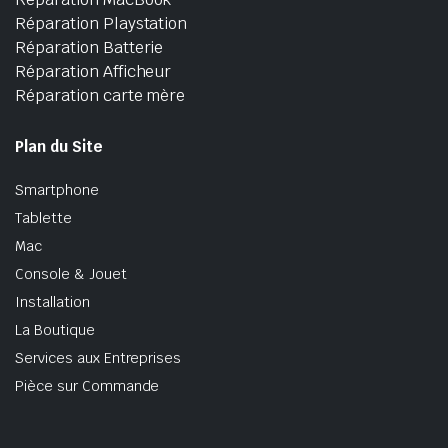
Réparation Playstation
Réparation Batterie
Réparation Afficheur
Réparation carte mère
Plan du Site
Smartphone
Tablette
Mac
Console & Jouet
Installation
La Boutique
Services aux Entreprises
Pièce sur Commande