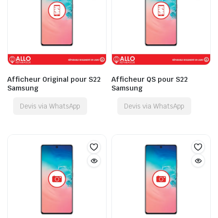
Afficheur Original pour S22
Afficheur QS pour S22
Samsung
Samsung
Devis via WhatsApp
Devis via WhatsApp