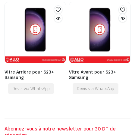
Vitre Arrière pour S23+
Vitre Avant pour S23+
Samsung
Samsung
Devis via WhatsApp
Devis via WhatsApp
Abonnez-vous à notre newsletter pour 30 DT de