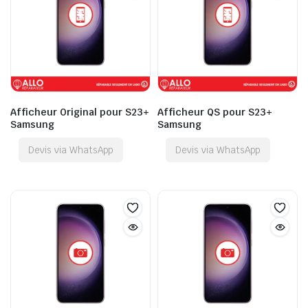
Afficheur Original pour S23+
Afficheur QS pour S23+
Samsung
Samsung
Devis via WhatsApp
Devis via WhatsApp