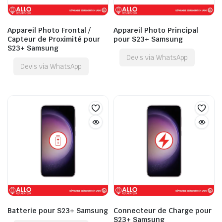
Appareil Photo Frontal /
Appareil Photo Principal
Capteur de Proximité pour
pour S23+ Samsung
S23+ Samsung
Devis via WhatsApp
Devis via WhatsApp
Batterie pour S23+ Samsung
Connecteur de Charge pour
S23+ Samsung