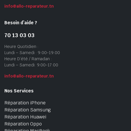
info@allo-reparateur.tn
Besoin d’aide ?
70 13 03 03
Heure Quotidien :
Lundi – Samedi : 9:00-19:00
Heure D’été / Ramadan :
Lundi – Samedi: 9:00-17:00
info@allo-reparateur.tn
Nos Services
Réparation iPhone
Réparation Samsung
Réparation Huawei
Réparation Oppo
Réparation MacBook