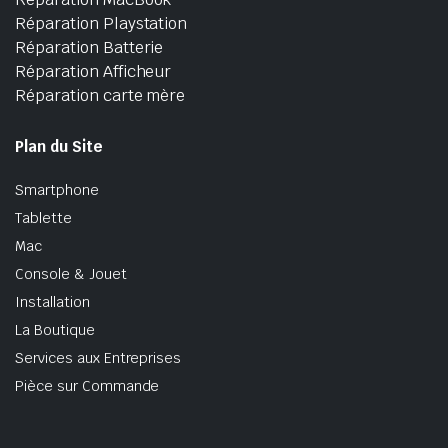
Réparation Playstation
Réparation Batterie
Réparation Afficheur
Réparation carte mère
Plan du Site
Smartphone
Tablette
Mac
Console & Jouet
Installation
La Boutique
Services aux Entreprises
Pièce sur Commande