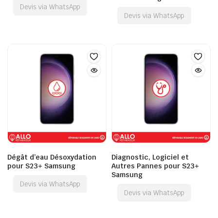
Devis via WhatsApp
Devis via WhatsApp
Dégât d’eau Désoxydation
Diagnostic, Logiciel et
pour S23+ Samsung
Autres Pannes pour S23+
Samsung
Devis via WhatsApp
Devis via WhatsApp