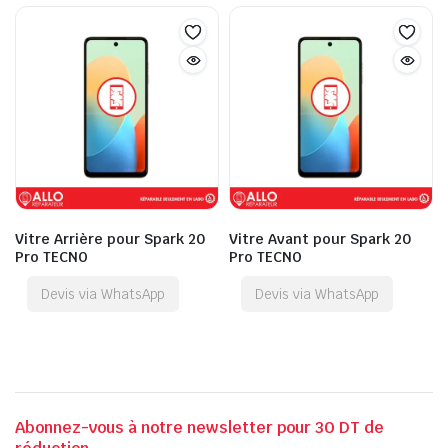
Vitre Arrière pour Spark 20
Vitre Avant pour Spark 20
Pro TECNO
Pro TECNO
Devis via WhatsApp
Devis via WhatsApp
Abonnez-vous à notre newsletter pour 30 DT de