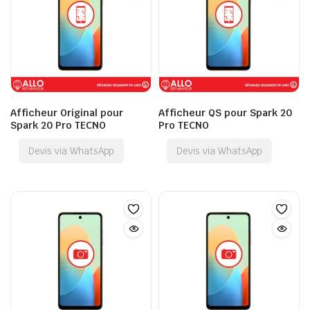
Afficheur Original pour
Afficheur QS pour Spark 20
Spark 20 Pro TECNO
Pro TECNO
Devis via WhatsApp
Devis via WhatsApp