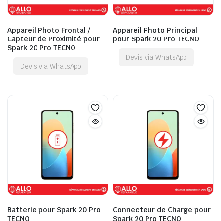
Appareil Photo Frontal /
Appareil Photo Principal
Capteur de Proximité pour
pour Spark 20 Pro TECNO
Spark 20 Pro TECNO
Devis via WhatsApp
Devis via WhatsApp
Batterie pour Spark 20 Pro
Connecteur de Charge pour
TECNO
Spark 20 Pro TECNO