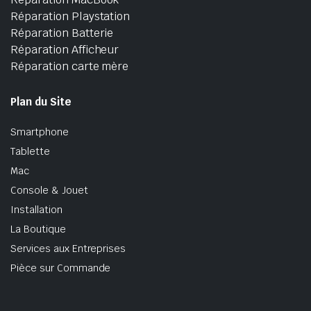
Réparation Playstation
Réparation Batterie
Réparation Afficheur
Réparation carte mère
Plan du Site
Smartphone
Tablette
Mac
Console & Jouet
Installation
La Boutique
Services aux Entreprises
Pièce sur Commande