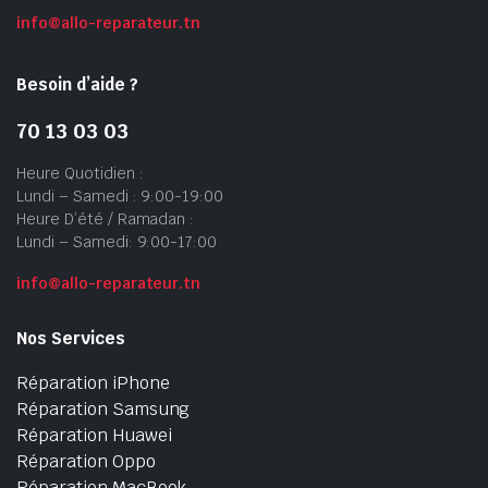
info@allo-reparateur.tn
Besoin d’aide ?
70 13 03 03
Heure Quotidien :
Lundi – Samedi : 9:00-19:00
Heure D’été / Ramadan :
Lundi – Samedi: 9:00-17:00
info@allo-reparateur.tn
Nos Services
Réparation iPhone
Réparation Samsung
Réparation Huawei
Réparation Oppo
Réparation MacBook