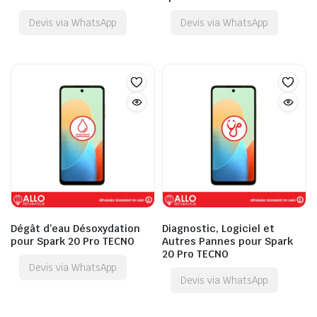
Devis via WhatsApp
Devis via WhatsApp
Dégât d’eau Désoxydation
Diagnostic, Logiciel et
pour Spark 20 Pro TECNO
Autres Pannes pour Spark
20 Pro TECNO
Devis via WhatsApp
Devis via WhatsApp