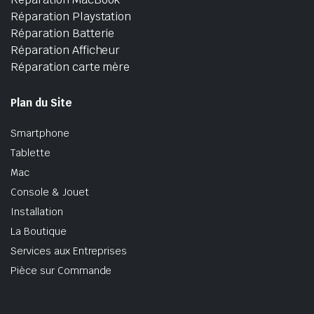
Réparation Playstation
Réparation Batterie
Réparation Afficheur
Réparation carte mère
Plan du Site
Smartphone
Tablette
Mac
Console & Jouet
Installation
La Boutique
Services aux Entreprises
Pièce sur Commande