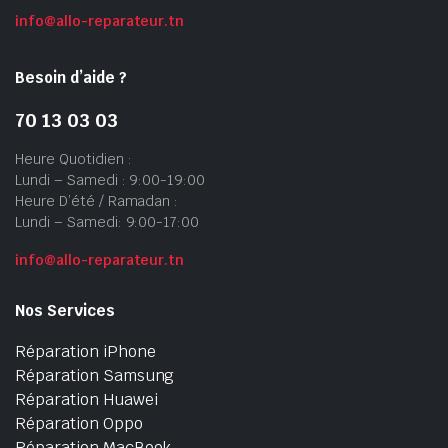
info@allo-reparateur.tn
Besoin d’aide ?
70 13 03 03
Heure Quotidien :
Lundi – Samedi : 9:00-19:00
Heure D’été / Ramadan :
Lundi – Samedi: 9:00-17:00
info@allo-reparateur.tn
Nos Services
Réparation iPhone
Réparation Samsung
Réparation Huawei
Réparation Oppo
Réparation MacBook