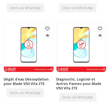
Devis via WhatsApp
Devis via WhatsApp
Dégât d’eau Désoxydation
Diagnostic, Logiciel et
pour Blade V50 Vita ZTE
Autres Pannes pour Blade
V50 Vita ZTE
Devis via WhatsApp
Devis via WhatsApp