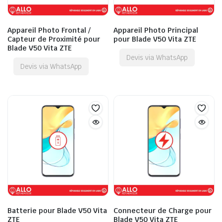
Appareil Photo Frontal /
Appareil Photo Principal
Capteur de Proximité pour
pour Blade V50 Vita ZTE
Blade V50 Vita ZTE
Devis via WhatsApp
Devis via WhatsApp
Batterie pour Blade V50 Vita
Connecteur de Charge pour
ZTE
Blade V50 Vita ZTE