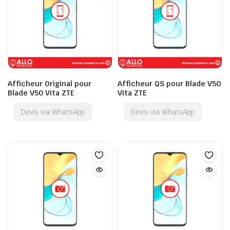
Afficheur Original pour
Afficheur QS pour Blade V50
Blade V50 Vita ZTE
Vita ZTE
Devis via WhatsApp
Devis via WhatsApp