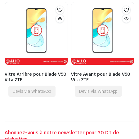
Vitre Arrière pour Blade V50
Vitre Avant pour Blade V50
Vita ZTE
Vita ZTE
Devis via WhatsApp
Devis via WhatsApp
Abonnez-vous à notre newsletter pour 30 DT de