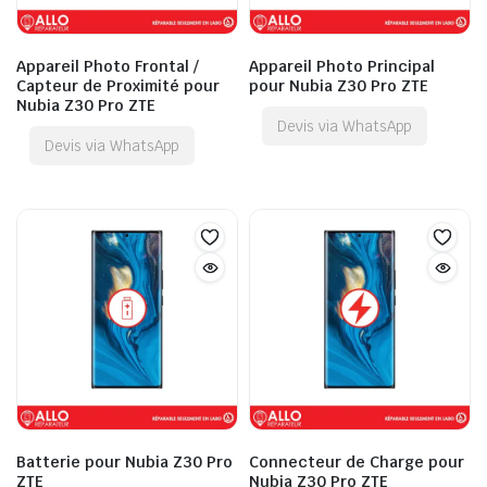
Appareil Photo Frontal /
Appareil Photo Principal
Capteur de Proximité pour
pour Nubia Z30 Pro ZTE
Nubia Z30 Pro ZTE
Devis via WhatsApp
Devis via WhatsApp
Batterie pour Nubia Z30 Pro
Connecteur de Charge pour
ZTE
Nubia Z30 Pro ZTE