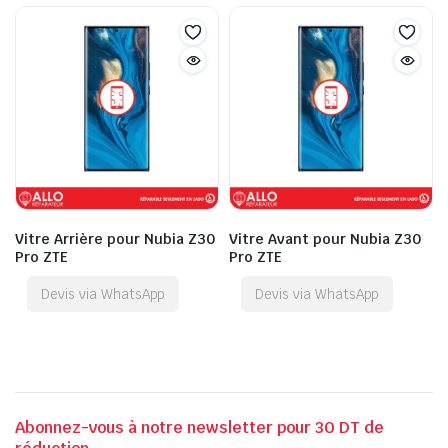
Vitre Arrière pour Nubia Z30
Vitre Avant pour Nubia Z30
Pro ZTE
Pro ZTE
Devis via WhatsApp
Devis via WhatsApp
Abonnez-vous à notre newsletter pour 30 DT de