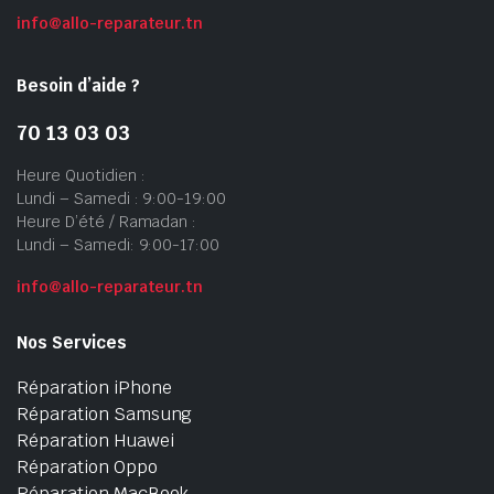
info@allo-reparateur.tn
Besoin d’aide ?
70 13 03 03
Heure Quotidien :
Lundi – Samedi : 9:00-19:00
Heure D’été / Ramadan :
Lundi – Samedi: 9:00-17:00
info@allo-reparateur.tn
Nos Services
Réparation iPhone
Réparation Samsung
Réparation Huawei
Réparation Oppo
Réparation MacBook