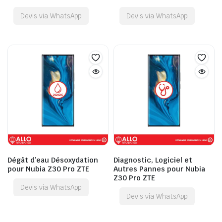
Devis via WhatsApp
Devis via WhatsApp
Dégât d’eau Désoxydation
Diagnostic, Logiciel et
pour Nubia Z30 Pro ZTE
Autres Pannes pour Nubia
Z30 Pro ZTE
Devis via WhatsApp
Devis via WhatsApp