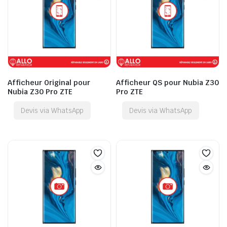
Afficheur Original pour
Afficheur QS pour Nubia Z30
Nubia Z30 Pro ZTE
Pro ZTE
Devis via WhatsApp
Devis via WhatsApp