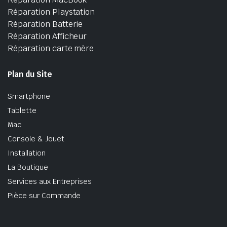
Réparation Playstation
Réparation Batterie
Réparation Afficheur
Réparation carte mère
Plan du Site
Smartphone
Tablette
Mac
Console & Jouet
Installation
La Boutique
Services aux Entreprises
Pièce sur Commande