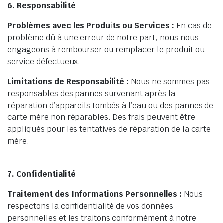
6. Responsabilité
Problèmes avec les Produits ou Services :
En cas de
problème dû à une erreur de notre part, nous nous
engageons à rembourser ou remplacer le produit ou
service défectueux.
Limitations de Responsabilité :
Nous ne sommes pas
responsables des pannes survenant après la
réparation d’appareils tombés à l’eau ou des pannes de
carte mère non réparables. Des frais peuvent être
appliqués pour les tentatives de réparation de la carte
mère.
7. Confidentialité
Traitement des Informations Personnelles :
Nous
respectons la confidentialité de vos données
personnelles et les traitons conformément à notre