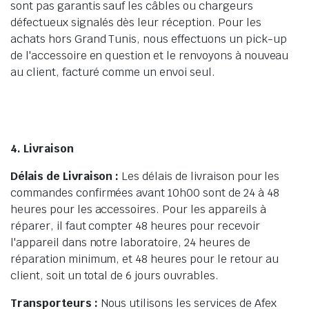
sont pas garantis sauf les câbles ou chargeurs
défectueux signalés dès leur réception. Pour les
achats hors Grand Tunis, nous effectuons un pick-up
de l'accessoire en question et le renvoyons à nouveau
au client, facturé comme un envoi seul.
4. Livraison
Délais de Livraison :
Les délais de livraison pour les
commandes confirmées avant 10h00 sont de 24 à 48
heures pour les accessoires. Pour les appareils à
réparer, il faut compter 48 heures pour recevoir
l'appareil dans notre laboratoire, 24 heures de
réparation minimum, et 48 heures pour le retour au
client, soit un total de 6 jours ouvrables.
Transporteurs :
Nous utilisons les services de Afex