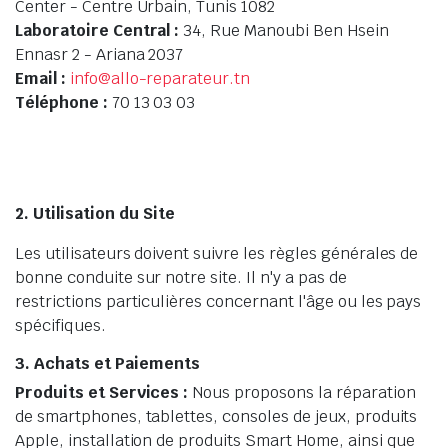
Center - Centre Urbain, Tunis 1082
Laboratoire Central :
34, Rue Manoubi Ben Hsein
Ennasr 2 - Ariana 2037
Email :
info@allo-reparateur.tn
Téléphone :
70 13 03 03
2. Utilisation du Site
Les utilisateurs doivent suivre les règles générales de
bonne conduite sur notre site. Il n'y a pas de
restrictions particulières concernant l'âge ou les pays
spécifiques.
3. Achats et Paiements
Produits et Services :
Nous proposons la réparation
de smartphones, tablettes, consoles de jeux, produits
Apple, installation de produits Smart Home, ainsi que