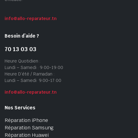
info@allo-reparateur.tn
Besoin d’aide ?
70 13 03 03
Heure Quotidien :
Lundi – Samedi : 9:00-19:00
Heure D’été / Ramadan :
Lundi – Samedi: 9:00-17:00
info@allo-reparateur.tn
Nos Services
Réparation iPhone
Réparation Samsung
Réparation Huawei