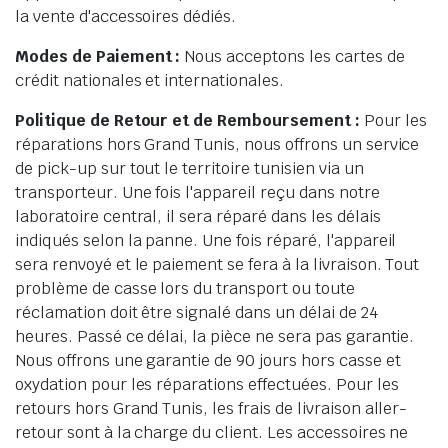
la vente d'accessoires dédiés.
Modes de Paiement :
Nous acceptons les cartes de
crédit nationales et internationales.
Politique de Retour et de Remboursement :
Pour les
réparations hors Grand Tunis, nous offrons un service
de pick-up sur tout le territoire tunisien via un
transporteur. Une fois l'appareil reçu dans notre
laboratoire central, il sera réparé dans les délais
indiqués selon la panne. Une fois réparé, l'appareil
sera renvoyé et le paiement se fera à la livraison. Tout
problème de casse lors du transport ou toute
réclamation doit être signalé dans un délai de 24
heures. Passé ce délai, la pièce ne sera pas garantie.
Nous offrons une garantie de 90 jours hors casse et
oxydation pour les réparations effectuées. Pour les
retours hors Grand Tunis, les frais de livraison aller-
retour sont à la charge du client. Les accessoires ne