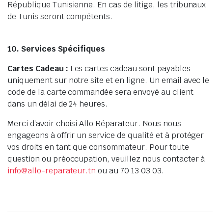
République Tunisienne. En cas de litige, les tribunaux
de Tunis seront compétents.
10. Services Spécifiques
Cartes Cadeau :
Les cartes cadeau sont payables
uniquement sur notre site et en ligne. Un email avec le
code de la carte commandée sera envoyé au client
dans un délai de 24 heures.
Merci d’avoir choisi Allo Réparateur. Nous nous
engageons à offrir un service de qualité et à protéger
vos droits en tant que consommateur. Pour toute
question ou préoccupation, veuillez nous contacter à
info@allo-reparateur.tn
ou au 70 13 03 03.