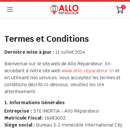
0
Termes et Conditions
Dernière mise à jour :
11 Juillet 2024
Bienvenue sur le site web de Allo Réparateur. En
accédant à notre site web
www.allo-reparateur.tn
et
en utilisant nos services, vous acceptez les termes et
conditions décrits ci-dessous. Veuillez les lire
attentivement.
1. Informations Générales
Entreprise :
STE INERTIA - Allo Réparateur
Matricule Fiscal :
1668300Z
Siège social :
Bureau 3-2 Immeuble International City