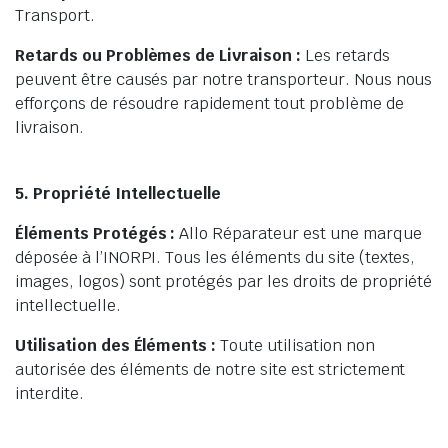
Transport.
Retards ou Problèmes de Livraison :
Les retards
peuvent être causés par notre transporteur. Nous nous
efforçons de résoudre rapidement tout problème de
livraison.
5. Propriété Intellectuelle
Éléments Protégés :
Allo Réparateur est une marque
déposée à l’INORPI. Tous les éléments du site (textes,
images, logos) sont protégés par les droits de propriété
intellectuelle.
Utilisation des Éléments :
Toute utilisation non
autorisée des éléments de notre site est strictement
interdite.