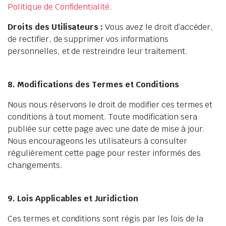
Politique de Confidentialité
.
Droits des Utilisateurs :
Vous avez le droit d’accéder,
de rectifier, de supprimer vos informations
personnelles, et de restreindre leur traitement.
8. Modifications des Termes et Conditions
Nous nous réservons le droit de modifier ces termes et
conditions à tout moment. Toute modification sera
publiée sur cette page avec une date de mise à jour.
Nous encourageons les utilisateurs à consulter
régulièrement cette page pour rester informés des
changements.
9. Lois Applicables et Juridiction
Ces termes et conditions sont régis par les lois de la