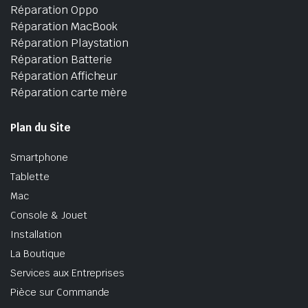
Réparation Oppo
Réparation MacBook
Réparation Playstation
Réparation Batterie
Réparation Afficheur
Réparation carte mère
Plan du Site
Smartphone
Tablette
Mac
Console & Jouet
Installation
La Boutique
Services aux Entreprises
Pièce sur Commande