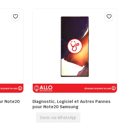
ur Note20
Diagnostic, Logiciel et Autres Pannes
pour Note20 Samsung
Devis via WhatsApp