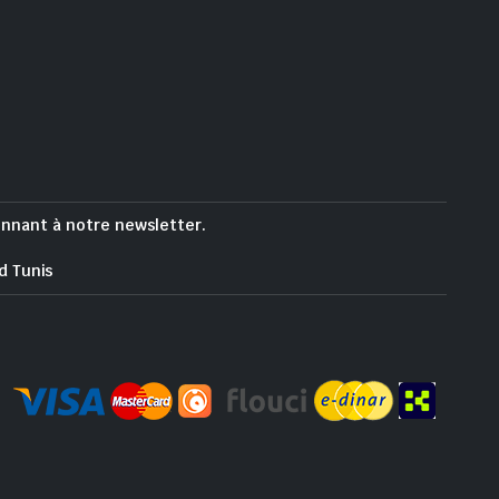
onnant à notre newsletter.
d Tunis