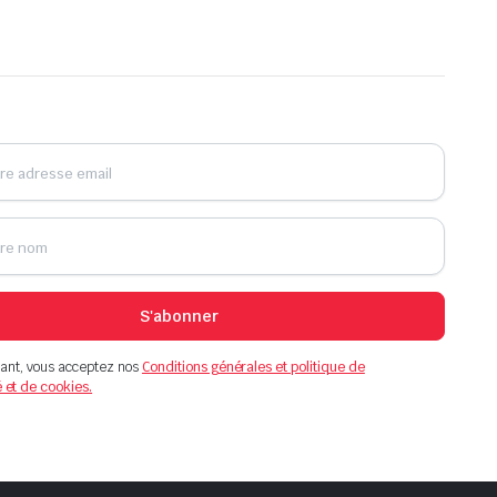
S'abonner
ant, vous acceptez nos
Conditions générales et politique de
é et de cookies.