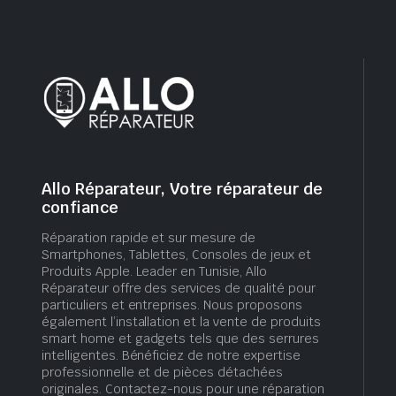
Allo Réparateur, Votre réparateur de
confiance
Réparation rapide et sur mesure de
Smartphones, Tablettes, Consoles de jeux et
Produits Apple. Leader en Tunisie, Allo
Réparateur offre des services de qualité pour
particuliers et entreprises. Nous proposons
également l’installation et la vente de produits
smart home et gadgets tels que des serrures
intelligentes. Bénéficiez de notre expertise
professionnelle et de pièces détachées
originales. Contactez-nous pour une réparation