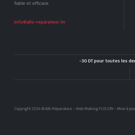
fiable et efficace.
info@allo-reparateur.tn
-30 DT pour toutes les de
Copyright 2024 © Allo Réparateur - Web Making FUSION - Mise à jou