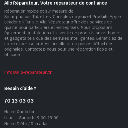
Allo Réparateur, Votre réparateur de confiance
Réparation rapide et sur mesure de
Smartphones, Tablettes, Consoles de jeux et Produits Apple.
Leader en Tunisie, Allo Réparateur offre des services de
qualité pour particuliers et entreprises. Nous proposons
également l’installation et la vente de produits smart home
et gadgets tels que des serrures intelligentes. Bénéficiez de
notre expertise professionnelle et de pièces détachées
originales. Contactez-nous pour une réparation fiable et
efficace.
info@allo-reparateur.tn
Besoin d’aide ?
70 13 03 03
Heure Quotidien :
Lundi – Samedi : 9:00-19:00
Heure D’été / Ramadan :