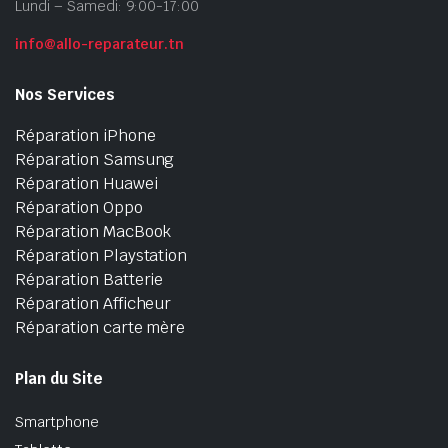
Lundi – Samedi: 9:00-17:00
info@allo-reparateur.tn
Nos Services
Réparation iPhone
Réparation Samsung
Réparation Huawei
Réparation Oppo
Réparation MacBook
Réparation Playstation
Réparation Batterie
Réparation Afficheur
Réparation carte mère
Plan du Site
Smartphone