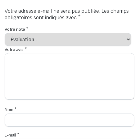
Votre adresse e-mail ne sera pas publiée.
Les champs
obligatoires sont indiqués avec
*
Votre note
*
Votre avis
*
Nom
*
E-mail
*