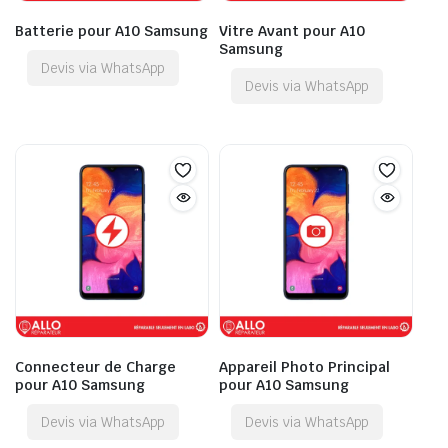
Batterie pour A10 Samsung
Vitre Avant pour A10
Samsung
Devis via WhatsApp
Devis via WhatsApp
Connecteur de Charge
Appareil Photo Principal
pour A10 Samsung
pour A10 Samsung
Devis via WhatsApp
Devis via WhatsApp