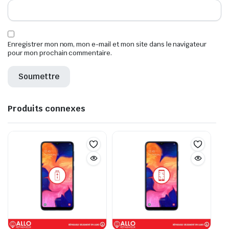
Enregistrer mon nom, mon e-mail et mon site dans le navigateur
pour mon prochain commentaire.
Produits connexes