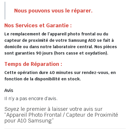
Nous pouvons vous le réparer.
Nos Services et Garantie :
Le remplacement de l’appareil photo frontal ou du
capteur de proximité de votre Samsung A10 se fait à
domicile ou dans notre laboratoire central. Nos pièces
sont garanties 90 jours (hors casse et oxydation).
Temps de Réparation :
Cette opération dure 40 minutes sur rendez-vous, en
fonction de la disponibilité en stock.
Avis
Il n’y a pas encore d’avis.
Soyez le premier à laisser votre avis sur
“Appareil Photo Frontal / Capteur de Proximité
pour A10 Samsung”