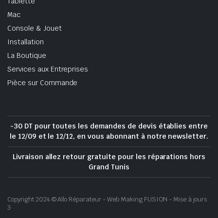
Tablette
Mac
Console & Jouet
Installation
La Boutique
Services aux Entreprises
Pièce sur Commande
-30 DT pour toutes les demandes de devis établies entre
le 12/09 et le 12/12, en vous abonnant à notre newsletter.
Livraison allez retour gratuite pour les réparations hors
Grand Tunis
Copyright 2024 © Allo Réparateur - Web Making FUSION - Mise à jours
3