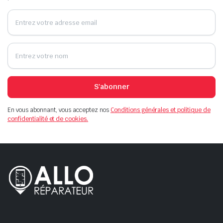
S'abonner
En vous abonnant, vous acceptez nos
Conditions générales et politique de
confidentialité et de cookies.