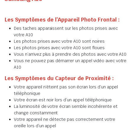
Les Symptômes de l’Appareil Photo Frontal :
Des taches apparaissent sur les photos prises avec
votre A10
Les photos prises avec votre A10 sont noires
Les photos prises avec votre A10 sont floues
Vous n’arrivez plus à prendre des photos avec votre A10
Vous ne pouvez pas démarrer un appel vidéo avec votre
A10
Les Symptômes du Capteur de Proximité :
Votre appareil n’éteint pas son écran lors d’un appel
téléphonique
Votre écran est noir lors d’un appel téléphonique
La luminosité de votre écran semble incohérente et
change constamment
Votre appareil ne détecte pas correctement votre
oreille lors d’un appel