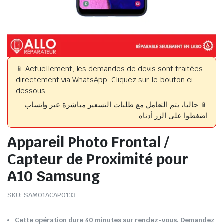
📱 Actuellement, les demandes de devis sont traitées
directement via WhatsApp. Cliquez sur le bouton ci-
dessous.
📱 حاليا، يتم التعامل مع طلبات التسعير مباشرة عبر واتساب.
اضغطوا على الزر أدناه.
Appareil Photo Frontal /
Capteur de Proximité pour
A10 Samsung
SKU:
SAM01ACAP0133
Cette opération dure 40 minutes sur rendez-vous. Demandez