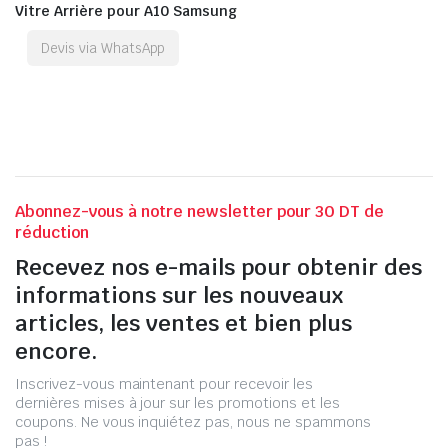
Vitre Arrière pour A10 Samsung
Devis via WhatsApp
Abonnez-vous à notre newsletter pour 30 DT de
réduction
Recevez nos e-mails pour obtenir des
informations sur les nouveaux
articles, les ventes et bien plus
encore.
Inscrivez-vous maintenant pour recevoir les
dernières mises à jour sur les promotions et les
coupons. Ne vous inquiétez pas, nous ne spammons
pas !