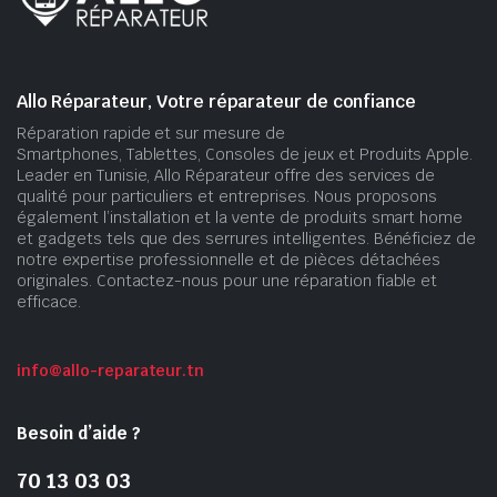
Allo Réparateur, Votre réparateur de confiance
Réparation rapide et sur mesure de
Smartphones, Tablettes, Consoles de jeux et Produits Apple.
Leader en Tunisie, Allo Réparateur offre des services de
qualité pour particuliers et entreprises. Nous proposons
également l’installation et la vente de produits smart home
et gadgets tels que des serrures intelligentes. Bénéficiez de
notre expertise professionnelle et de pièces détachées
originales. Contactez-nous pour une réparation fiable et
efficace.
info@allo-reparateur.tn
Besoin d’aide ?
70 13 03 03