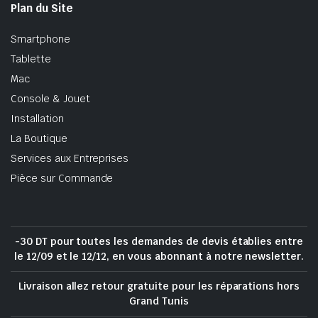
Plan du Site
Smartphone
Tablette
Mac
Console & Jouet
Installation
La Boutique
Services aux Entreprises
Pièce sur Commande
-30 DT pour toutes les demandes de devis établies entre
le 12/09 et le 12/12, en vous abonnant à notre newsletter.
Livraison allez retour gratuite pour les réparations hors
Grand Tunis