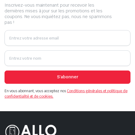
Inscrivez-vous maintenant pour recevoir les
dernières mises à jour sur les promotions et les
coupons. Ne vous inquiétez pas, nous ne spammons
pas !
S'abonner
En vous abonnant, vous acceptez nos
Conditions générales et politique de
confidentialité et de cookies.