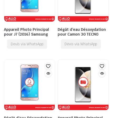
Appareil Photo Principal
Dégât d’eau Désoxydation
pour J7 (2016) Samsung
pour Camon 30 TECNO
Devis via WhatsApp
Devis via WhatsApp
Dégât d’eau Désoxydation
Appareil Photo Principal