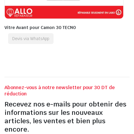
Vitre Avant pour Camon 30 TECNO
Devis via WhatsApp
Abonnez-vous à notre newsletter pour 30 DT de
réduction
Recevez nos e-mails pour obtenir des
informations sur les nouveaux
articles, les ventes et bien plus
encore.