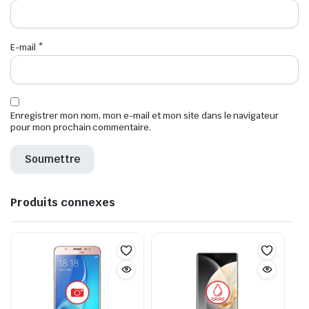
E-mail
*
Enregistrer mon nom, mon e-mail et mon site dans le navigateur
pour mon prochain commentaire.
Produits connexes