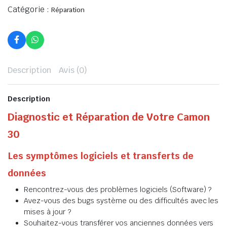
Catégorie :
Réparation
Description
Avis (0)
Description
Diagnostic et Réparation de Votre Camon
30
Les symptômes logiciels et transferts de
données
Rencontrez-vous des problèmes logiciels (Software) ?
Avez-vous des bugs système ou des difficultés avec les
mises à jour ?
Souhaitez-vous transférer vos anciennes données vers