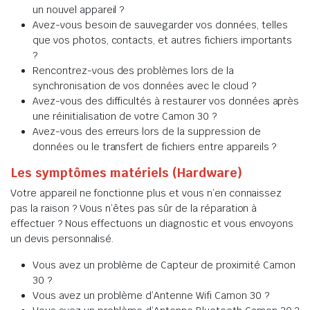
un nouvel appareil ?
Avez-vous besoin de sauvegarder vos données, telles
que vos photos, contacts, et autres fichiers importants
?
Rencontrez-vous des problèmes lors de la
synchronisation de vos données avec le cloud ?
Avez-vous des difficultés à restaurer vos données après
une réinitialisation de votre Camon 30 ?
Avez-vous des erreurs lors de la suppression de
données ou le transfert de fichiers entre appareils ?
Les symptômes matériels (Hardware)
Votre appareil ne fonctionne plus et vous n’en connaissez
pas la raison ? Vous n’êtes pas sûr de la réparation à
effectuer ? Nous effectuons un diagnostic et vous envoyons
un devis personnalisé.
Vous avez un problème de Capteur de proximité Camon
30 ?
Vous avez un problème d’Antenne Wifi Camon 30 ?