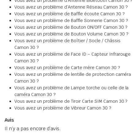
Vous avez un problème d’Antenne Bluetooth Camon 30 ?
Vous avez un problème d’Antenne Réseau Camon 30 ?
Vous avez un problème de Baffle écoute Camon 30 ?
Vous avez un problème de Baffle Sonnerie Camon 30 ?
Vous avez un problème de Bouton ON/OFF Camon 30 ?
Vous avez un problème de Bouton Volume Camon 30 ?
Vous avez un problème de Boîtier / Socle / Châssis
Camon 30 ?
Vous avez un problème de Face ID – Capteur Infrarouge
Camon 30 ?
Vous avez un problème de Carte mère Camon 30 ?
Vous avez un problème de lentille de protection caméra
Camon 30 ?
Vous avez un problème de Lampe torche ou celle de la
caméra Camon 30 ?
Vous avez un problème de Tiroir Carte SIM Camon 30 ?
Vous avez un problème de Vibreur Camon 30 ?
Avis
Il n’y a pas encore d’avis.