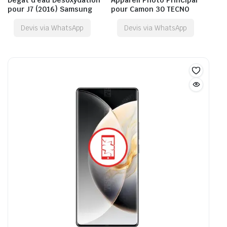
pour J7 (2016) Samsung
pour Camon 30 TECNO
Devis via WhatsApp
Devis via WhatsApp