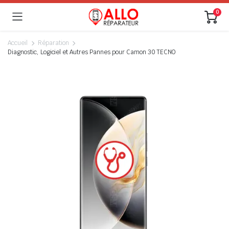
0
Accueil
Réparation
Diagnostic, Logiciel et Autres Pannes pour Camon 30 TECNO