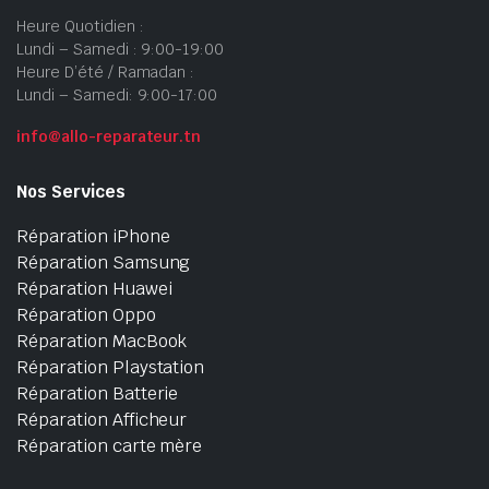
Heure Quotidien :
Lundi – Samedi : 9:00-19:00
Heure D’été / Ramadan :
Lundi – Samedi: 9:00-17:00
info@allo-reparateur.tn
Nos Services
Réparation iPhone
Réparation Samsung
Réparation Huawei
Réparation Oppo
Réparation MacBook
Réparation Playstation
Réparation Batterie
Réparation Afficheur
Réparation carte mère