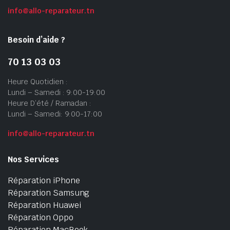
info@allo-reparateur.tn
Besoin d’aide ?
70 13 03 03
Heure Quotidien :
Lundi – Samedi : 9:00-19:00
Heure D’été / Ramadan :
Lundi – Samedi: 9:00-17:00
info@allo-reparateur.tn
Nos Services
Réparation iPhone
Réparation Samsung
Réparation Huawei
Réparation Oppo
Réparation MacBook