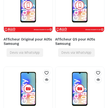
Afficheur Original pour A05s
Afficheur QS pour A05s
Samsung
Samsung
Devis via WhatsApp
Devis via WhatsApp