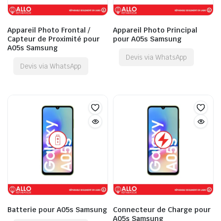
Appareil Photo Frontal /
Appareil Photo Principal
Capteur de Proximité pour
pour A05s Samsung
A05s Samsung
Devis via WhatsApp
Devis via WhatsApp
Batterie pour A05s Samsung
Connecteur de Charge pour
A05s Samsung