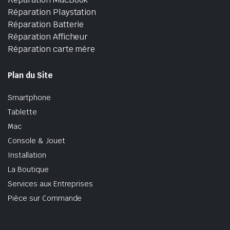
Réparation Playstation
Réparation Batterie
Réparation Afficheur
Réparation carte mère
Plan du Site
Smartphone
Tablette
Mac
Console & Jouet
Installation
La Boutique
Services aux Entreprises
Pièce sur Commande