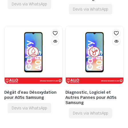
Devis via WhatsApp
Devis via WhatsApp
Dégât d’eau Désoxydation
Diagnostic, Logiciel et
pour A05s Samsung
Autres Pannes pour A05s
Samsung
Devis via WhatsApp
Devis via WhatsApp