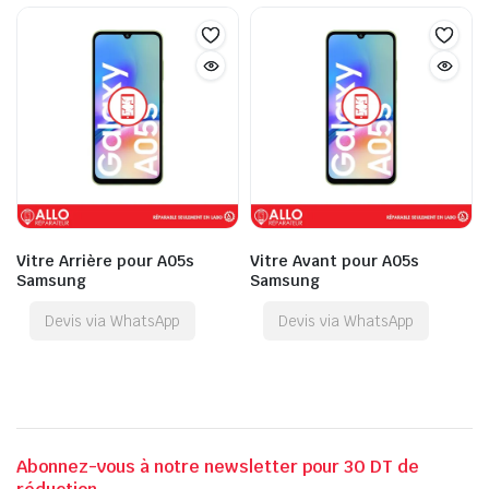
Vitre Arrière pour A05s
Vitre Avant pour A05s
Samsung
Samsung
Devis via WhatsApp
Devis via WhatsApp
Abonnez-vous à notre newsletter pour 30 DT de