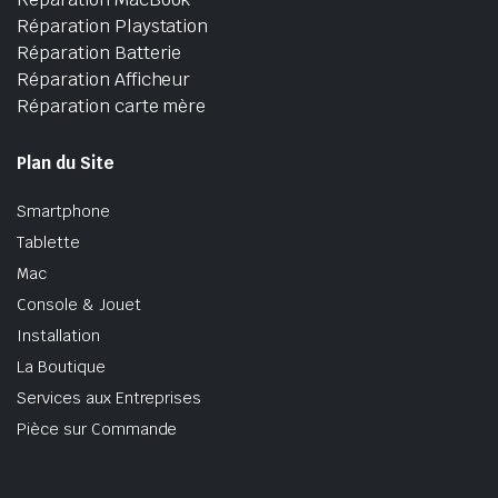
Réparation Playstation
Réparation Batterie
Réparation Afficheur
Réparation carte mère
Plan du Site
Smartphone
Tablette
Mac
Console & Jouet
Installation
La Boutique
Services aux Entreprises
Pièce sur Commande