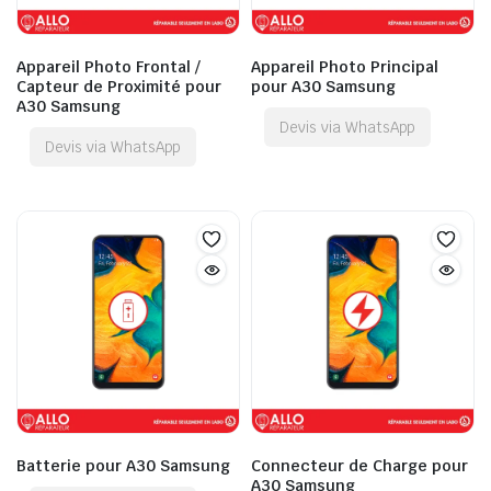
Appareil Photo Frontal /
Appareil Photo Principal
Capteur de Proximité pour
pour A30 Samsung
A30 Samsung
Devis via WhatsApp
Devis via WhatsApp
Batterie pour A30 Samsung
Connecteur de Charge pour
A30 Samsung