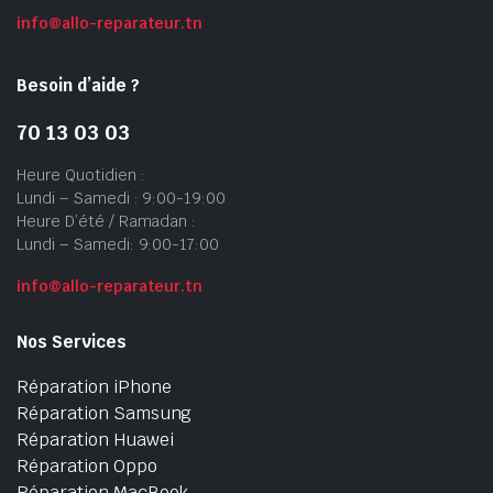
info@allo-reparateur.tn
Besoin d’aide ?
70 13 03 03
Heure Quotidien :
Lundi – Samedi : 9:00-19:00
Heure D’été / Ramadan :
Lundi – Samedi: 9:00-17:00
info@allo-reparateur.tn
Nos Services
Réparation iPhone
Réparation Samsung
Réparation Huawei
Réparation Oppo
Réparation MacBook