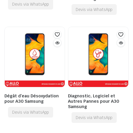
Devis via WhatsApp
Devis via WhatsApp
Dégât d’eau Désoxydation
Diagnostic, Logiciel et
pour A30 Samsung
Autres Pannes pour A30
Samsung
Devis via WhatsApp
Devis via WhatsApp