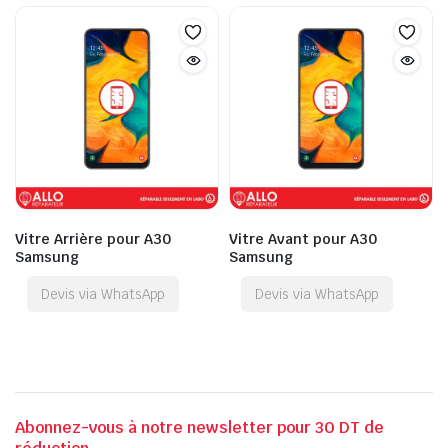
Vitre Arrière pour A30
Vitre Avant pour A30
Samsung
Samsung
Devis via WhatsApp
Devis via WhatsApp
Abonnez-vous à notre newsletter pour 30 DT de