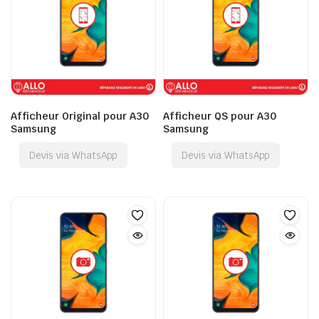
Afficheur Original pour A30
Afficheur QS pour A30
Samsung
Samsung
Devis via WhatsApp
Devis via WhatsApp