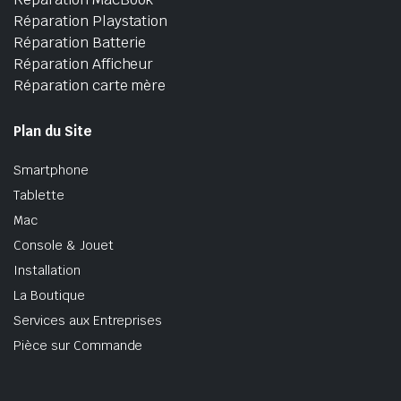
Réparation Playstation
Réparation Batterie
Réparation Afficheur
Réparation carte mère
Plan du Site
Smartphone
Tablette
Mac
Console & Jouet
Installation
La Boutique
Services aux Entreprises
Pièce sur Commande