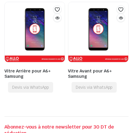
Vitre Arrière pour A6+
Vitre Avant pour A6+
Samsung
Samsung
Devis via WhatsApp
Devis via WhatsApp
Abonnez-vous à notre newsletter pour 30 DT de