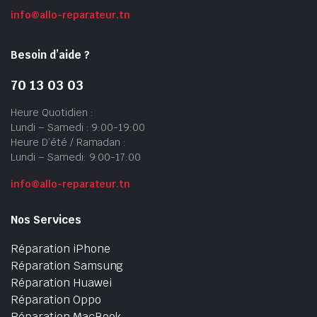
info@allo-reparateur.tn
Besoin d’aide ?
70 13 03 03
Heure Quotidien :
Lundi – Samedi : 9:00-19:00
Heure D’été / Ramadan :
Lundi – Samedi: 9:00-17:00
info@allo-reparateur.tn
Nos Services
Réparation iPhone
Réparation Samsung
Réparation Huawei
Réparation Oppo
Réparation MacBook