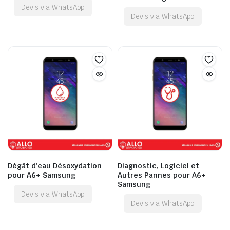
Devis via WhatsApp
Devis via WhatsApp
Dégât d’eau Désoxydation
Diagnostic, Logiciel et
pour A6+ Samsung
Autres Pannes pour A6+
Samsung
Devis via WhatsApp
Devis via WhatsApp