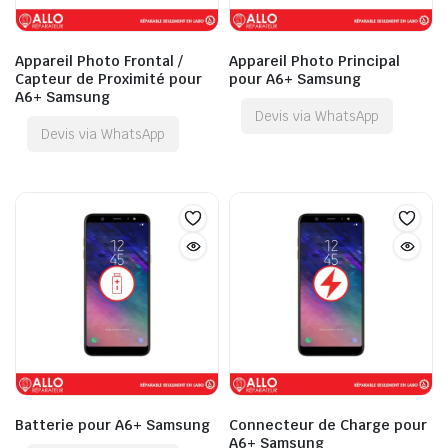
Appareil Photo Frontal /
Appareil Photo Principal
Capteur de Proximité pour
pour A6+ Samsung
A6+ Samsung
Devis via WhatsApp
Devis via WhatsApp
Batterie pour A6+ Samsung
Connecteur de Charge pour
A6+ Samsung