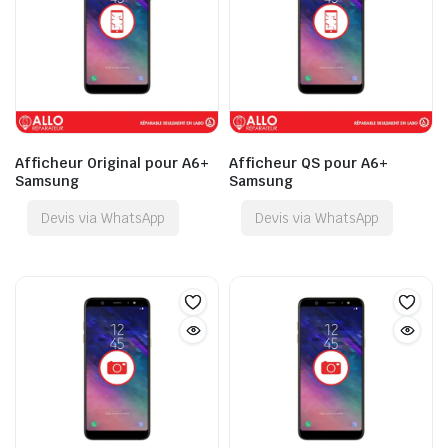
Afficheur Original pour A6+
Afficheur QS pour A6+
Samsung
Samsung
Devis via WhatsApp
Devis via WhatsApp