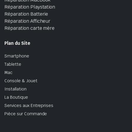
Réparation Playstation
Réparation Batterie
Réparation Afficheur
Réparation carte mère
Plan du Site
Smartphone
Tablette
Mac
Console & Jouet
Installation
La Boutique
Services aux Entreprises
Pièce sur Commande