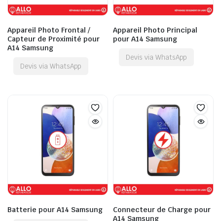
Appareil Photo Frontal /
Appareil Photo Principal
Capteur de Proximité pour
pour A14 Samsung
A14 Samsung
Devis via WhatsApp
Devis via WhatsApp
Batterie pour A14 Samsung
Connecteur de Charge pour
A14 Samsung