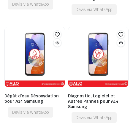
Devis via WhatsApp
Devis via WhatsApp
Dégât d’eau Désoxydation
Diagnostic, Logiciel et
pour A14 Samsung
Autres Pannes pour A14
Samsung
Devis via WhatsApp
Devis via WhatsApp