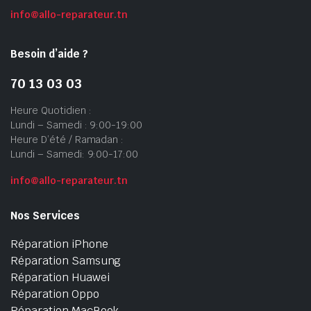
info@allo-reparateur.tn
Besoin d’aide ?
70 13 03 03
Heure Quotidien :
Lundi – Samedi : 9:00-19:00
Heure D’été / Ramadan :
Lundi – Samedi: 9:00-17:00
info@allo-reparateur.tn
Nos Services
Réparation iPhone
Réparation Samsung
Réparation Huawei
Réparation Oppo
Réparation MacBook