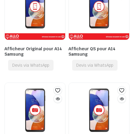
Afficheur Original pour A14
Afficheur QS pour A14
Samsung
Samsung
Devis via WhatsApp
Devis via WhatsApp