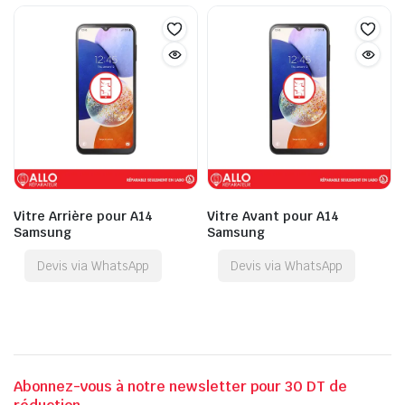
Vitre Arrière pour A14
Vitre Avant pour A14
Samsung
Samsung
Devis via WhatsApp
Devis via WhatsApp
Abonnez-vous à notre newsletter pour 30 DT de