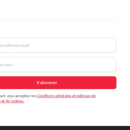
S'abonner
ant, vous acceptez nos
Conditions générales et politique de
é et de cookies.