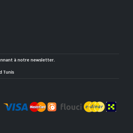
onnant à notre newsletter.
d Tunis