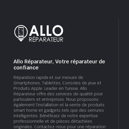
Allo Réparateur, Votre réparateur de
confiance
Réparation rapide et sur mesure de
Smartphones, Tablettes, Consoles de jeux et
Produits Apple. Leader en Tunisie, Allo
Réparateur offre des services de qualité pour
particuliers et entreprises. Nous proposons
également l’installation et la vente de produits
smart home et gadgets tels que des serrures
intelligentes. Bénéficiez de notre expertise
professionnelle et de pièces détachées
originales. Contactez-nous pour une réparation