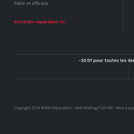
fiable et efficace.
info@allo-reparateur.tn
-30 DT pour toutes les de
Copyright 2024 © Allo Réparateur - Web Making FUSION - Mise à jou